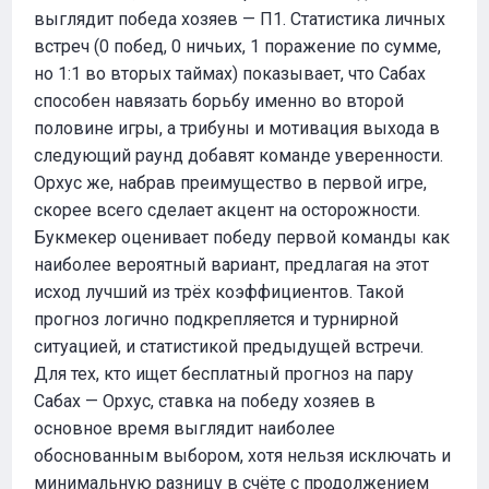
выглядит победа хозяев — П1. Статистика личных
встреч (0 побед, 0 ничьих, 1 поражение по сумме,
но 1:1 во вторых таймах) показывает, что Сабах
способен навязать борьбу именно во второй
половине игры, а трибуны и мотивация выхода в
следующий раунд добавят команде уверенности.
Орхус же, набрав преимущество в первой игре,
скорее всего сделает акцент на осторожности.
Букмекер оценивает победу первой команды как
наиболее вероятный вариант, предлагая на этот
исход лучший из трёх коэффициентов. Такой
прогноз логично подкрепляется и турнирной
ситуацией, и статистикой предыдущей встречи.
Для тех, кто ищет бесплатный прогноз на пару
Сабах — Орхус, ставка на победу хозяев в
основное время выглядит наиболее
обоснованным выбором, хотя нельзя исключать и
минимальную разницу в счёте с продолжением