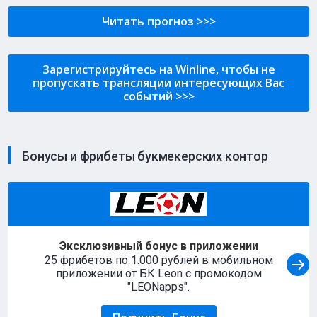
Читать прогноз >>>
Зарегистрируйтесь на Winline, чтобы не
пропускать трансляции интересующих Вас
событий >>>
Бонусы и фрибеты букмекерских контор
Эксклюзивный бонус в приложении
25 фрибетов по 1.000 рублей в мобильном
приложении от БК Leon с промокодом
"LEONapps".