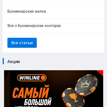
Букмекерские вилки
Все о букмекерских конторах
Все статьи
Акции