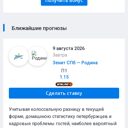
Получить Бонус
Ближайшие прогнозы
9 августа 2026
Завтра
Зенит СПб — Родина
П1
1.15
Сделать ставку
Учитывая колоссальную разницу в текущей
форме, домашнюю статистику петербуржцев и
кадровые проблемы гостей, наиболее вероятный