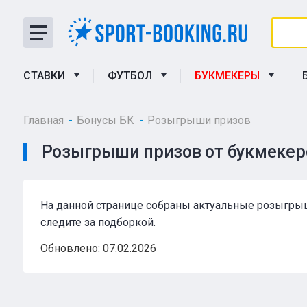
СТАВКИ
ФУТБОЛ
БУКМЕКЕРЫ
Главная
Бонусы БК
Розыгрыши призов
Розыгрыши призов от букмекер
На данной странице собраны актуальные розыгрыши
следите за подборкой.
Обновлено: 07.02.2026