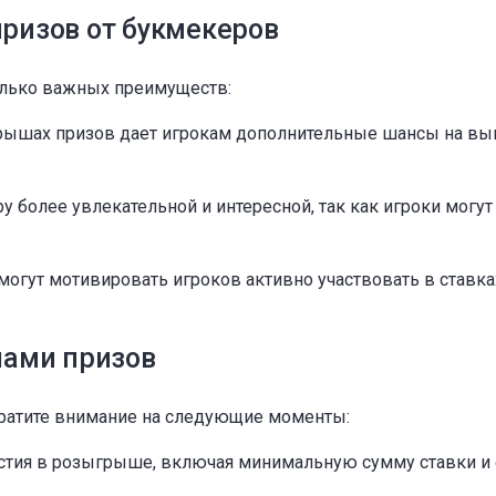
ризов от букмекеров
лько важных преимуществ:
рышах призов дает игрокам дополнительные шансы на в
 более увлекательной и интересной, так как игроки могут
огут мотивировать игроков активно участвовать в ставка
шами призов
ратите внимание на следующие моменты:
астия в розыгрыше, включая минимальную сумму ставки и 