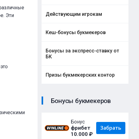
 различные
Действующим игрокам
е. Эти
Кеш-бонусы букмекеров
Бонусы за экспресс-ставку от
БК
это
Призы букмекерских контор
Бонусы букмекеров
изическими
Бонус
Забрать
фрибет
10.000 ₽