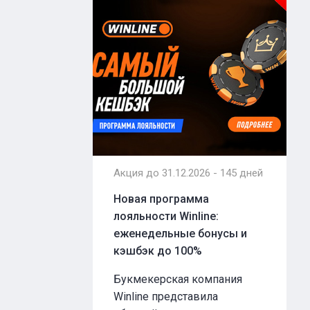
Акция до 31.12.2026 - 145 дней
Новая программа
лояльности Winline:
еженедельные бонусы и
кэшбэк до 100%
Букмекерская компания
Winline представила