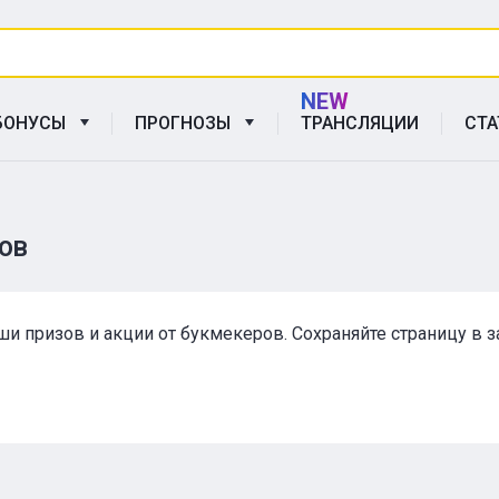
NEW
БОНУСЫ
ПРОГНОЗЫ
ТРАНСЛЯЦИИ
СТА
ов
 призов и акции от букмекеров. Сохраняйте страницу в з