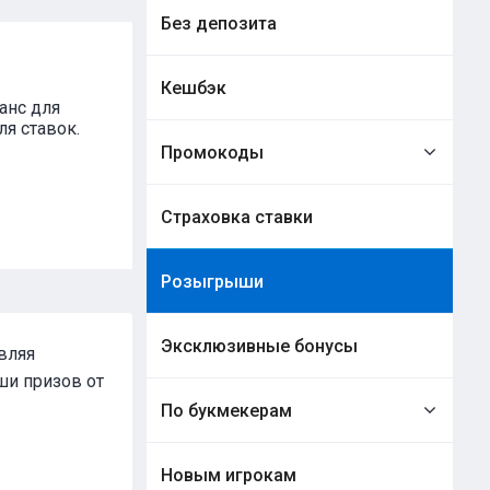
Без депозита
Кешбэк
анс для
я ставок.
Промокоды
Страховка ставки
Розыгрыши
Эксклюзивные бонусы
вляя
ши призов от
По букмекерам
Новым игрокам