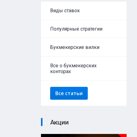
Виды ставок
Популярные стратегии
Букмекерские вилки
Все о букмекерских
конторах
Все статьи
Акции