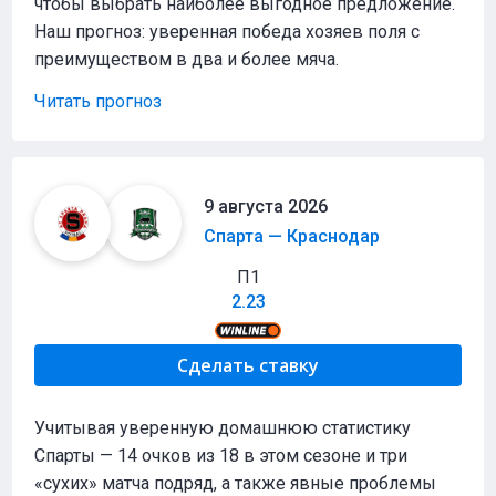
чтобы выбрать наиболее выгодное предложение.
Наш прогноз: уверенная победа хозяев поля с
преимуществом в два и более мяча.
Читать прогноз
9 августа 2026
Спарта — Краснодар
П1
2.23
Сделать ставку
Учитывая уверенную домашнюю статистику
Спарты — 14 очков из 18 в этом сезоне и три
«сухих» матча подряд, а также явные проблемы