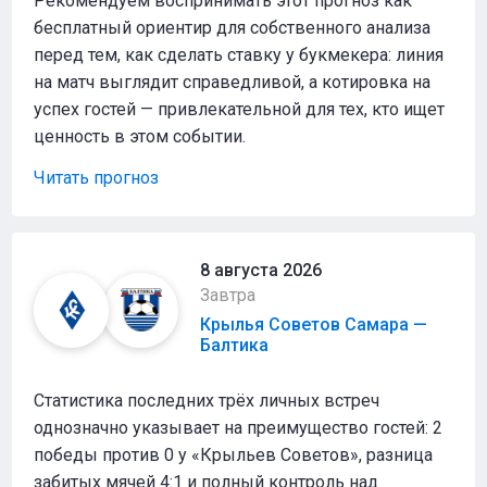
Рекомендуем воспринимать этот прогноз как
бесплатный ориентир для собственного анализа
перед тем, как сделать ставку у букмекера: линия
на матч выглядит справедливой, а котировка на
успех гостей — привлекательной для тех, кто ищет
ценность в этом событии.
Читать прогноз
8 августа 2026
Завтра
Крылья Советов Самара —
Балтика
Статистика последних трёх личных встреч
однозначно указывает на преимущество гостей: 2
победы против 0 у «Крыльев Советов», разница
забитых мячей 4:1 и полный контроль над