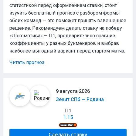
статистикой перед оформлением ставки, стоит
изучить бесплатный прогноз с разбором формы
обеих команд — это поможет принять взвешенное
решение. Рекомендуем делать ставку на победу
«Локомотива» — П1, предварительно сравнив
коэффициенты у разных букмекеров и выбрав
наиболее выгодный вариант перед стартом матча.
Читать прогноз
9 августа 2026
Зенит СПб — Родина
П1
1.15
Сделать ставку