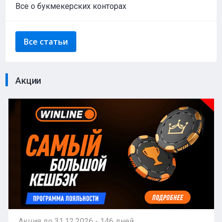
Все о букмекерских конторах
Все статьи
Акции
Акция до 31.12.2026 - 146 дней