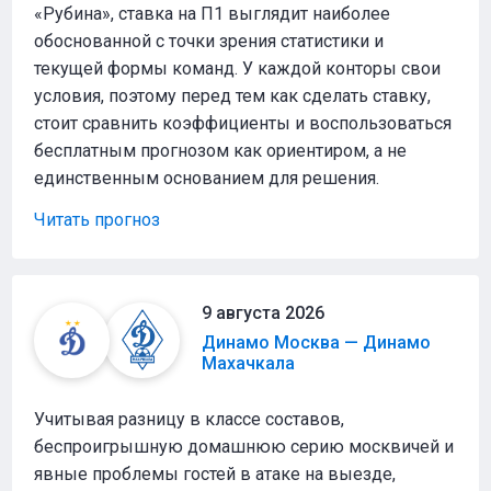
«Рубина», ставка на П1 выглядит наиболее
обоснованной с точки зрения статистики и
текущей формы команд. У каждой конторы свои
условия, поэтому перед тем как сделать ставку,
стоит сравнить коэффициенты и воспользоваться
бесплатным прогнозом как ориентиром, а не
единственным основанием для решения.
Читать прогноз
9 августа 2026
Динамо Москва — Динамо
Махачкала
Учитывая разницу в классе составов,
беспроигрышную домашнюю серию москвичей и
явные проблемы гостей в атаке на выезде,