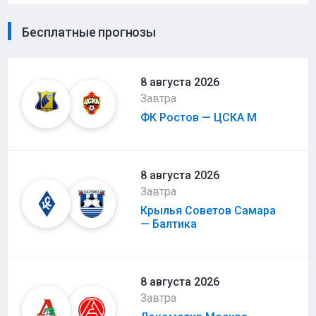
Бесплатные прогнозы
8 августа 2026
Завтра
ФК Ростов — ЦСКА М
8 августа 2026
Завтра
Крылья Советов Самара
— Балтика
8 августа 2026
Завтра