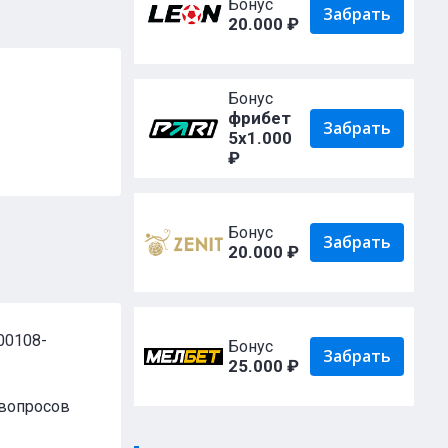
Бонус
Забрать
20.000 ₽
Бонус
фрибет
Забрать
5х1.000
₽
Бонус
Забрать
20.000 ₽
00108-
Бонус
Забрать
25.000 ₽
 вопросов