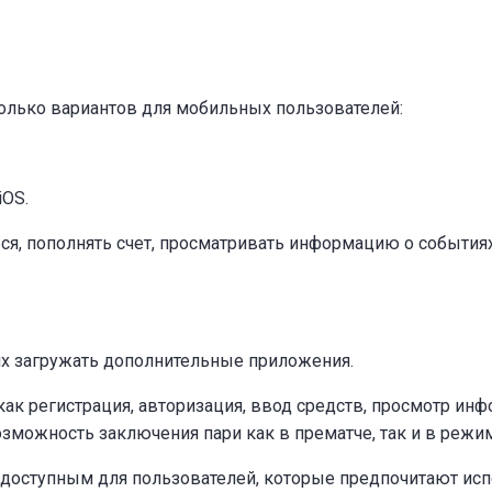
колько вариантов для мобильных пользователей:
iOS.
ся, пополнять счет, просматривать информацию о события
х загружать дополнительные приложения.
ак регистрация, авторизация, ввод средств, просмотр ин
возможность заключения пари как в прематче, так и в режи
 доступным для пользователей, которые предпочитают ис