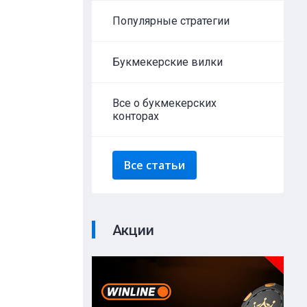
Популярные стратегии
Букмекерские вилки
Все о букмекерских
конторах
Все статьи
Акции