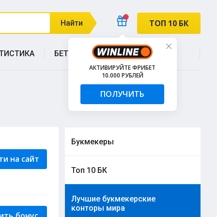
ТОП 10 БК
Найти
ТИСТИКА
БЕТТИНГ-ЦЕНТР
...
АКТИВИРУЙТЕ ФРИБЕТ
10.000 РУБЛЕЙ
ПОЛУЧИТЬ
Букмекеры
и на сайт
Топ 10 БК
Лучшие букмекерские
конторы мира
ить бонус