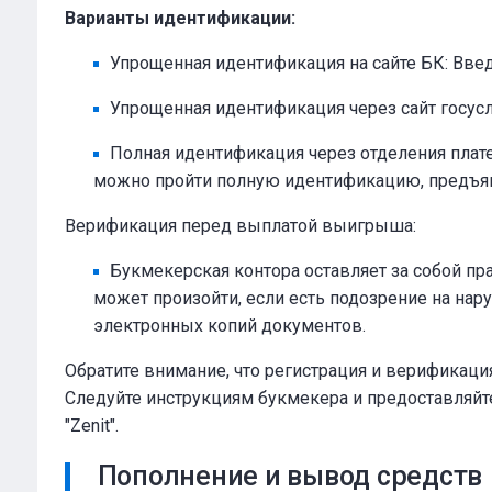
Варианты идентификации:
Упрощенная идентификация на сайте БК: Введ
Упрощенная идентификация через сайт госусл
Полная идентификация через отделения плат
можно пройти полную идентификацию, предъяв
Верификация перед выплатой выигрыша:
Букмекерская контора оставляет за собой п
может произойти, если есть подозрение на на
электронных копий документов.
Обратите внимание, что регистрация и верификаци
Следуйте инструкциям букмекера и предоставляй
"Zenit".
Пополнение и вывод средств