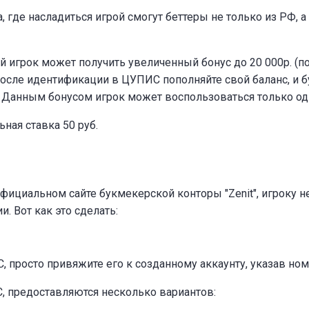
 где насладиться игрой смогут беттеры не только из РФ, а 
 игрок может получить увеличенный бонус до 20 000р. (п
о после идентификации в ЦУПИС пополняйте свой баланс, и 
 Данным бонусом игрок может воспользоваться только оди
ная ставка 50 руб.
фициальном сайте букмекерской конторы "Zenit", игроку 
. Вот как это сделать:
, просто привяжите его к созданному аккаунту, указав ном
, предоставляются несколько вариантов: