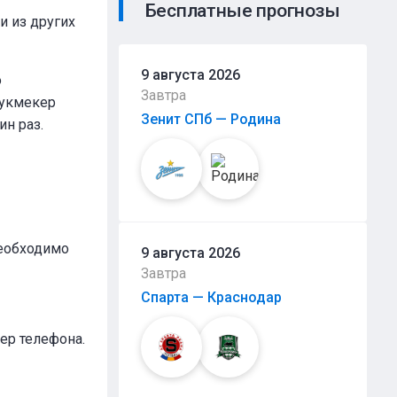
Бесплатные прогнозы
и из других
9 августа 2026
о
Завтра
букмекер
Зенит СПб — Родина
н раз.
необходимо
9 августа 2026
Завтра
Спарта — Краснодар
ер телефона.