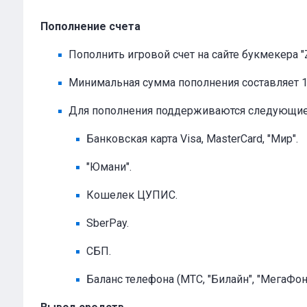
Пополнение счета
Пополнить игровой счет на сайте букмекера "
Минимальная сумма пополнения составляет 1
Для пополнения поддерживаются следующие
Банковская карта Visa, MasterCard, "Мир".
"Юмани".
Кошелек ЦУПИС.
SberPay.
СБП.
Баланс телефона (МТС, "Билайн", "МегаФон"