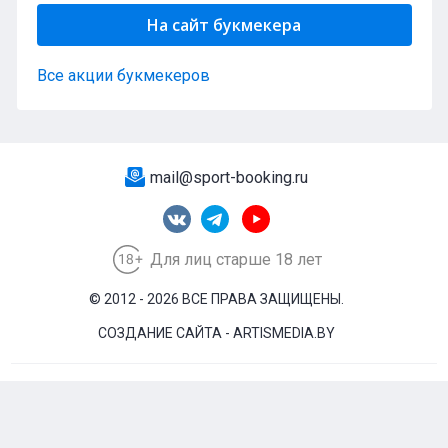
На сайт букмекера
Все акции букмекеров
mail@sport-booking.ru
Для лиц старше 18 лет
© 2012 - 2026 ВСЕ ПРАВА ЗАЩИЩЕНЫ.
СОЗДАНИЕ САЙТА - ARTISMEDIA.BY
Политика конфиденциальности
Правила сайта