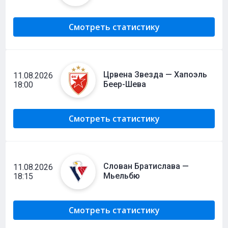
Смотреть статистику
Црвена Звезда — Хапоэль
11.08.2026
Беер-Шева
18:00
Смотреть статистику
Слован Братислава —
11.08.2026
Мьельбю
18:15
Смотреть статистику