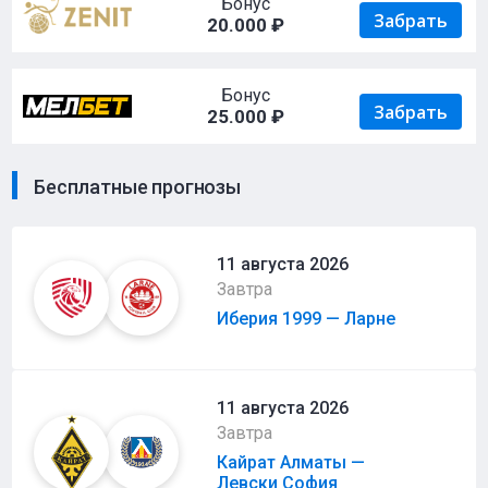
Бонус
Забрать
20.000 ₽
Бонус
Забрать
25.000 ₽
Бесплатные прогнозы
11 августа 2026
Завтра
Иберия 1999 — Ларне
11 августа 2026
Завтра
Кайрат Алматы —
Левски София