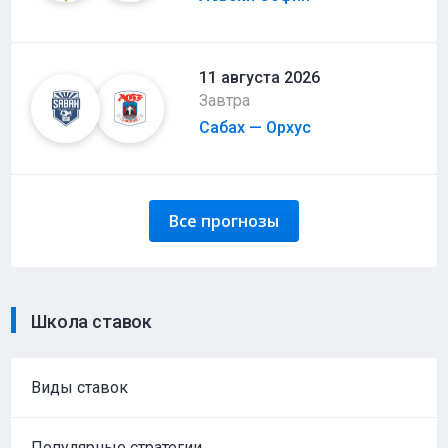
11 августа 2026
Завтра
Сабах — Орхус
Все прогнозы
Школа ставок
Виды ставок
Популярные стратегии