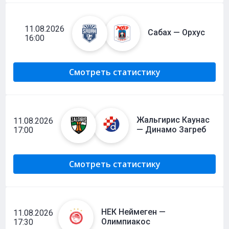
11.08.2026
Сабах — Орхус
16:00
Смотреть статистику
Жальгирис Каунас
11.08.2026
— Динамо Загреб
17:00
Смотреть статистику
НЕК Неймеген —
11.08.2026
Олимпиакос
17:30