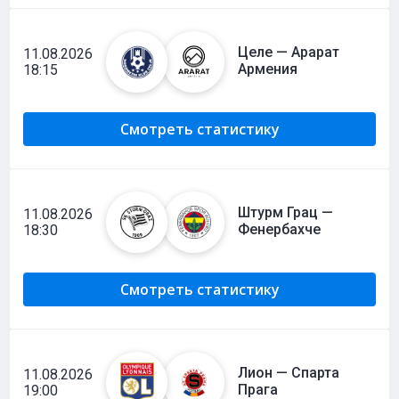
Целе — Арарат
11.08.2026
Армения
18:15
Смотреть статистику
Штурм Грац —
11.08.2026
Фенербахче
18:30
Смотреть статистику
Лион — Спарта
11.08.2026
Прага
19:00