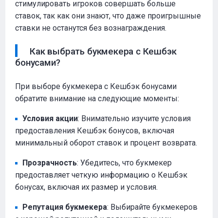
стимулировать игроков совершать больше
ставок, так как они знают, что даже проигрышные
ставки не останутся без вознаграждения.
Как выбрать букмекера с Кешбэк
бонусами?
При выборе букмекера с Кешбэк бонусами
обратите внимание на следующие моменты:
Условия акции
: Внимательно изучите условия
предоставления Кешбэк бонусов, включая
минимальный оборот ставок и процент возврата.
Прозрачность
: Убедитесь, что букмекер
предоставляет четкую информацию о Кешбэк
бонусах, включая их размер и условия.
Репутация букмекера
: Выбирайте букмекеров