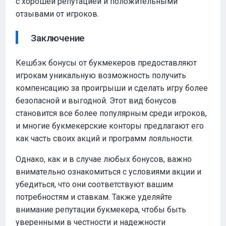
с хорошей репутацией и положительными
отзывами от игроков.
Заключение
Кешбэк бонусы от букмекеров предоставляют
игрокам уникальную возможность получить
компенсацию за проигрыши и сделать игру более
безопасной и выгодной. Этот вид бонусов
становится все более популярным среди игроков,
и многие букмекерские конторы предлагают его
как часть своих акций и программ лояльности.
Однако, как и в случае любых бонусов, важно
внимательно ознакомиться с условиями акции и
убедиться, что они соответствуют вашим
потребностям и ставкам. Также уделяйте
внимание репутации букмекера, чтобы быть
уверенными в честности и надежности