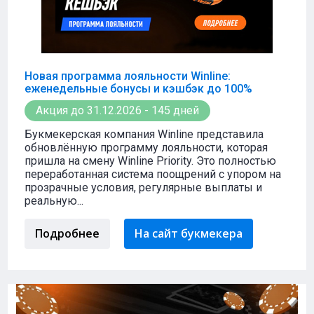
Новая программа лояльности Winline:
еженедельные бонусы и кэшбэк до 100%
Акция до 31.12.2026 - 145 дней
Букмекерская компания Winline представила
обновлённую программу лояльности, которая
пришла на смену Winline Priority. Это полностью
переработанная система поощрений с упором на
прозрачные условия, регулярные выплаты и
реальную...
Подробнее
На сайт букмекера