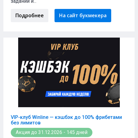
заданий и...
Подробнее
На сайт букмекера
VIP-клуб Winline — кэшбэк до 100% фрибетами
без лимитов
Акция до 31.12.2026 - 145 дней