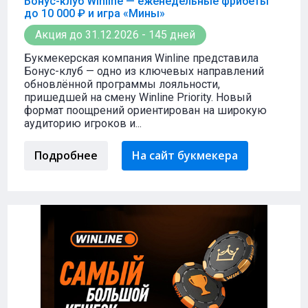
Бонус-клуб Winline — еженедельные фрибеты
до 10 000 ₽ и игра «Мины»
Акция до 31.12.2026 - 145 дней
Букмекерская компания Winline представила
Бонус-клуб — одно из ключевых направлений
обновлённой программы лояльности,
пришедшей на смену Winline Priority. Новый
формат поощрений ориентирован на широкую
аудиторию игроков и...
Подробнее
На сайт букмекера