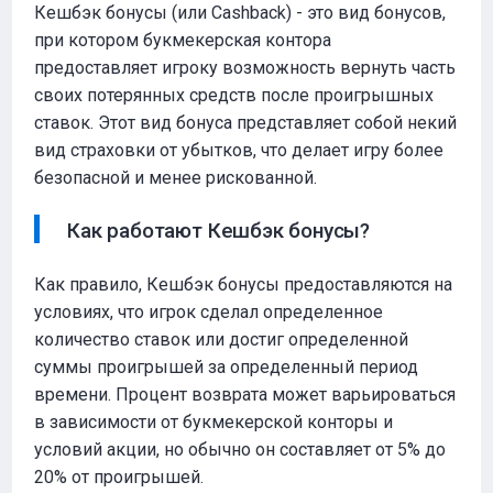
Кешбэк бонусы (или Cashback) - это вид бонусов,
при котором букмекерская контора
предоставляет игроку возможность вернуть часть
своих потерянных средств после проигрышных
ставок. Этот вид бонуса представляет собой некий
вид страховки от убытков, что делает игру более
безопасной и менее рискованной.
Как работают Кешбэк бонусы?
Как правило, Кешбэк бонусы предоставляются на
условиях, что игрок сделал определенное
количество ставок или достиг определенной
суммы проигрышей за определенный период
времени. Процент возврата может варьироваться
в зависимости от букмекерской конторы и
условий акции, но обычно он составляет от 5% до
20% от проигрышей.