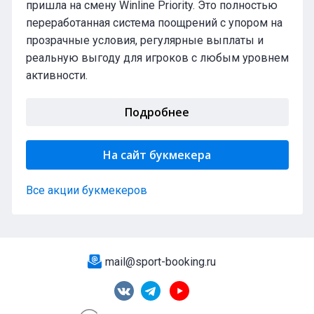
пришла на смену Winline Priority. Это полностью
переработанная система поощрений с упором на
прозрачные условия, регулярные выплаты и
реальную выгоду для игроков с любым уровнем
активности.
Подробнее
На сайт букмекера
Все акции букмекеров
mail@sport-booking.ru