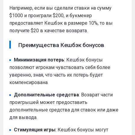
Например, если вы сделали ставки на сумму
$1000 и проиграли $200, и букмекер
предоставляет Кешбэк в размере 10%, то вы
получите $20 в качестве возврата.
Преимущества Кешбэк бонусов
Минимизация потерь
: Кешбэк бонусы
позволяют игрокам чувствовать себя более
уверенно, зная, что часть их потерь будет
компенсирована.
Дополнительные средства
: Возврат части
проигрышей может предоставить
дополнительные средства для ставок или даже
для вывода.
Стимуляция игры
: Кешбэк бонусы могут