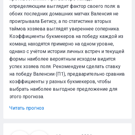
определяющим выглядит фактор своего поля: в
обоих последних домашних матчах Валенсия не
проигрывала Бетису, а по статистике вторых
таймов хозяева выглядят увереннее соперника.
Коэффициенты букмекеров на победу каждой из
команд находятся примерно на одном уровне,
однако с учётом истории личных встреч и текущей
формы наиболее вероятным исходом видится
успех хозяев поля. Рекомендуем сделать ставку
на победу Валенсии (П1), предварительно сравнив
коэффициенты у разных букмекеров, чтобы
выбрать наиболее выгодное предложение для
этого прогноза.
Читать прогноз