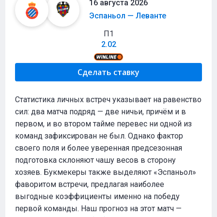
16 августа 2026
Эспаньол — Леванте
П1
2.02
Сделать ставку
Статистика личных встреч указывает на равенство
сил: два матча подряд — две ничьи, причём и в
первом, и во втором тайме перевес ни одной из
команд зафиксирован не был. Однако фактор
своего поля и более уверенная предсезонная
подготовка склоняют чашу весов в сторону
хозяев. Букмекеры также выделяют «Эспаньол»
фаворитом встречи, предлагая наиболее
выгодные коэффициенты именно на победу
первой команды. Наш прогноз на этот матч —