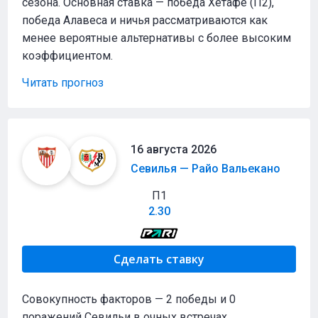
сезона. Основная ставка — победа Хетафе (П2),
победа Алавеса и ничья рассматриваются как
менее вероятные альтернативы с более высоким
коэффициентом.
Читать прогноз
16 августа 2026
Севилья — Райо Вальекано
П1
2.30
Сделать ставку
Совокупность факторов — 2 победы и 0
поражений Севильи в очных встречах,