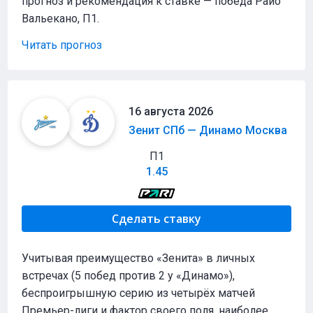
прогноз и рекомендация к ставке — победа Райо
Вальекано, П1.
Читать прогноз
16 августа 2026
Зенит СПб — Динамо Москва
П1
1.45
Сделать ставку
Учитывая преимущество «Зенита» в личных
встречах (5 побед против 2 у «Динамо»),
беспроигрышную серию из четырёх матчей
Премьер-лиги и фактор своего поля, наиболее