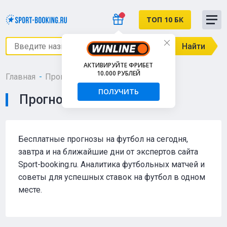
ТОП 10 БК
Найти
АКТИВИРУЙТЕ ФРИБЕТ
10.000 РУБЛЕЙ
Главная
Прогнозы
Футбол
ПОЛУЧИТЬ
Прогнозы на футбол
Бесплатные прогнозы на футбол на сегодня,
завтра и на ближайшие дни от экспертов сайта
Sport-booking.ru. Аналитика футбольных матчей и
советы для успешных ставок на футбол в одном
месте.