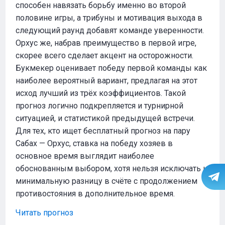
способен навязать борьбу именно во второй
половине игры, а трибуны и мотивация выхода в
следующий раунд добавят команде уверенности.
Орхус же, набрав преимущество в первой игре,
скорее всего сделает акцент на осторожности.
Букмекер оценивает победу первой команды как
наиболее вероятный вариант, предлагая на этот
исход лучший из трёх коэффициентов. Такой
прогноз логично подкрепляется и турнирной
ситуацией, и статистикой предыдущей встречи.
Для тех, кто ищет бесплатный прогноз на пару
Сабах — Орхус, ставка на победу хозяев в
основное время выглядит наиболее
обоснованным выбором, хотя нельзя исключать и
минимальную разницу в счёте с продолжением
противостояния в дополнительное время.
Читать прогноз