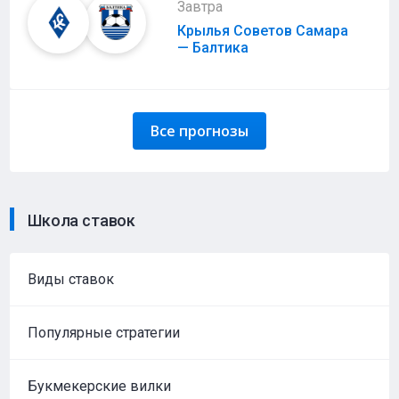
Завтра
Крылья Советов Самара
— Балтика
Все прогнозы
Школа ставок
Виды ставок
Популярные стратегии
Букмекерские вилки