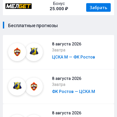
Бонус
Забрать
25.000 ₽
Бесплатные прогнозы
8 августа 2026
Завтра
ЦСКА М — ФК Ростов
8 августа 2026
Завтра
ФК Ростов — ЦСКА М
8 августа 2026