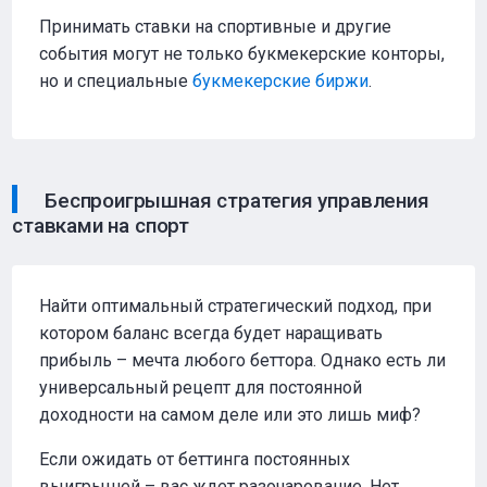
Принимать ставки на спортивные и другие
события могут не только букмекерские конторы,
но и специальные
букмекерские биржи
.
Беспроигрышная стратегия управления
ставками на спорт
Найти оптимальный стратегический подход, при
котором баланс всегда будет наращивать
прибыль – мечта любого беттора. Однако есть ли
универсальный рецепт для постоянной
доходности на самом деле или это лишь миф?
Если ожидать от беттинга постоянных
выигрышей – вас ждет разочарование. Нет