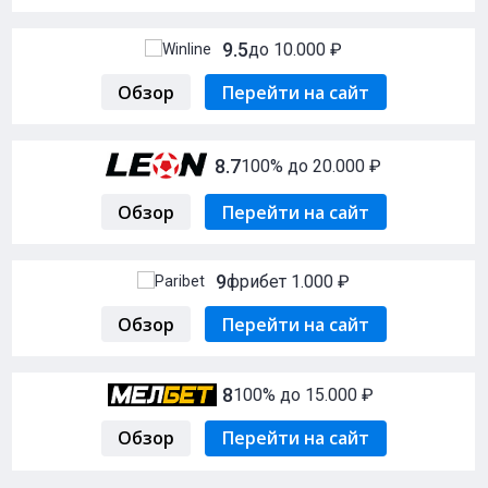
9.5
до 10.000 ₽
Обзор
Перейти на сайт
8.7
100% до 20.000 ₽
Обзор
Перейти на сайт
9
фрибет 1.000 ₽
Обзор
Перейти на сайт
8
100% до 15.000 ₽
Обзор
Перейти на сайт