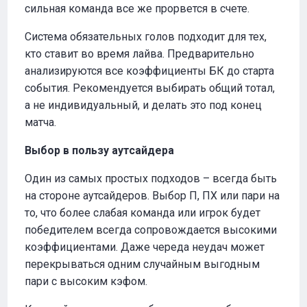
сильная команда все же прорвется в счете.
Система обязательных голов подходит для тех,
кто ставит во время лайва. Предварительно
анализируются все коэффициенты БК до старта
события. Рекомендуется выбирать общий тотал,
а не индивидуальный, и делать это под конец
матча.
Выбор в пользу аутсайдера
Один из самых простых подходов – всегда быть
на стороне аутсайдеров. Выбор П, ПХ или пари на
то, что более слабая команда или игрок будет
победителем всегда сопровождается высокими
коэффициентами. Даже череда неудач может
перекрываться одним случайным выгодным
пари с высоким кэфом.