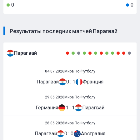
0
0
Результаты последних матчей Парагвай
Парагвай
04.07.2026
Мира По Футболу
Парагвай
0 : 1
Франция
29.06.2026
Мира По Футболу
Германия
1 : 1
Парагвай
26.06.2026
Мира По Футболу
Парагвай
0 : 0
Австралия