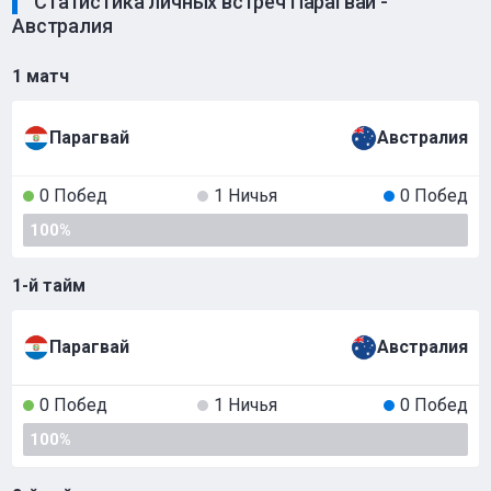
Статистика личных встреч Парагвай -
Австралия
1 матч
Парагвай
Австралия
0 Побед
1 Ничья
0 Побед
100%
1-й тайм
Парагвай
Австралия
0 Побед
1 Ничья
0 Побед
100%