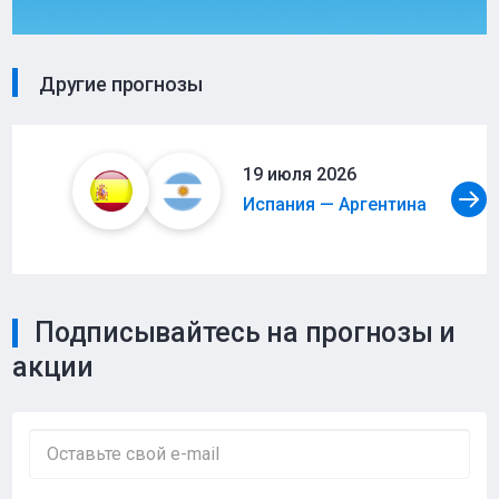
Другие прогнозы
19 июля 2026
Испания — Аргентина
Подписывайтесь на прогнозы и
акции