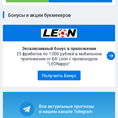
Бонусы и акции букмекеров
Эксклюзивный бонус в приложении
25 фрибетов по 1.000 рублей в мобильном
приложении от БК Leon с промокодом
"LEONapps".
Получить Бонус