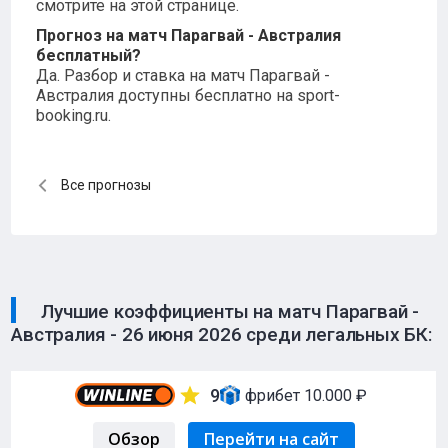
смотрите на этой странице.
Прогноз на матч Парагвай - Австралия
бесплатный?
Да. Разбор и ставка на матч Парагвай -
Австралия доступны бесплатно на sport-
booking.ru.
Все прогнозы
Лучшие коэффициенты на матч Парагвай -
Австралия - 26 июня 2026 среди легальных БК:
9
фрибет 10.000 ₽
Обзор
Перейти на сайт