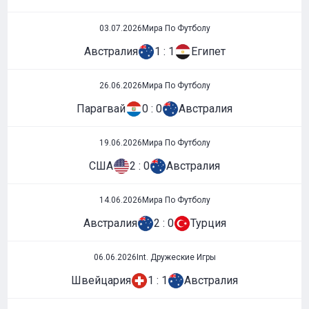
03.07.2026
Мира По Футболу
Австралия
1 : 1
Египет
26.06.2026
Мира По Футболу
Парагвай
0 : 0
Австралия
19.06.2026
Мира По Футболу
США
2 : 0
Австралия
14.06.2026
Мира По Футболу
Австралия
2 : 0
Турция
06.06.2026
Int. Дружеские Игры
Швейцария
1 : 1
Австралия