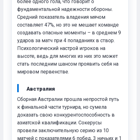
более одного гола, что говорит о
фундаментальной надежности обороны.
Средний показатель владения мячом
составляет 47%, но это не мешает команде
создавать опасные моменты – в среднем 9
ударов за матч при 4 попаданиях в створ.
Психологический настрой игроков на
высоте, ведь для многих из них это может
стать последним шансом проявить себя на
мировом первенстве.
Австралия
Сборная Австралии прошла непростой путь
к финальной части турнира, но сумела
доказать свою конкурентоспособность в
азиатской квалификации. Сокерусы
провели заключительную серию из 10
матчей с показателями 6 побед, 3 ничьих и 1