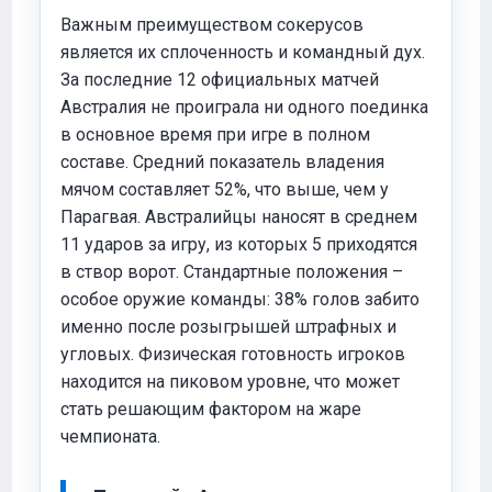
Важным преимуществом сокерусов
является их сплоченность и командный дух.
За последние 12 официальных матчей
Австралия не проиграла ни одного поединка
в основное время при игре в полном
составе. Средний показатель владения
мячом составляет 52%, что выше, чем у
Парагвая. Австралийцы наносят в среднем
11 ударов за игру, из которых 5 приходятся
в створ ворот. Стандартные положения –
особое оружие команды: 38% голов забито
именно после розыгрышей штрафных и
угловых. Физическая готовность игроков
находится на пиковом уровне, что может
стать решающим фактором на жаре
чемпионата.