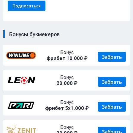
Бонусы букмекеров
Бонус
Забрать
фрибет 10.000 ₽
Бонус
Забрать
20.000 ₽
Бонус
Забрать
фрибет 5х1.000 ₽
Бонус
Забрать