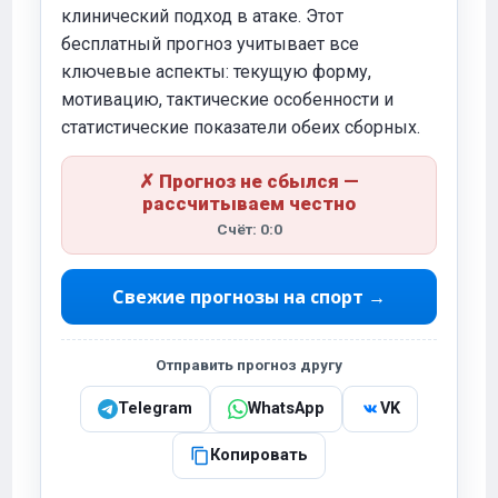
клинический подход в атаке. Этот
бесплатный прогноз учитывает все
ключевые аспекты: текущую форму,
мотивацию, тактические особенности и
статистические показатели обеих сборных.
✗ Прогноз не сбылся —
рассчитываем честно
Счёт: 0:0
Свежие прогнозы на спорт →
Отправить прогноз другу
Telegram
WhatsApp
VK
Копировать