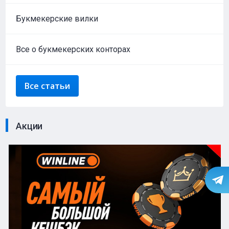
Букмекерские вилки
Все о букмекерских конторах
Все статьи
Акции