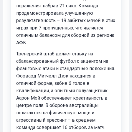
поражения, набрав 21 очко. Команда
продемонстрировала улучшенную
результативность – 19 забитых мячей в этих
играх при 7 пропущенных, что является
отличным балансом для сборной из региона
АФК.
Тренерский штаб делает ставку на
сбалансированный футбол с акцентом на
фланговые атаки и стандартные положения.
Форвард Митчелл Дюк находится в
отличной форме, забив 6 голов в
квалификации, а опытный полузащитник
Аарон Мой обеспечивает креативность в
центре поля. В обороне австралийцы
полагаются на физическую мощь и
агрессивный прессинг – в среднем
команда совершает 16 отборов за матч.