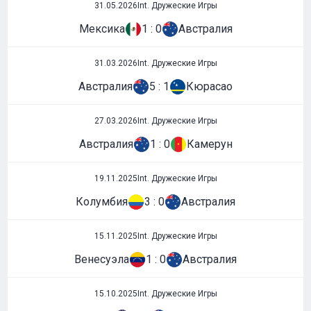
31.05.2026
Int. Дружеские Игры
Мексика
1 : 0
Австралия
31.03.2026
Int. Дружеские Игры
Австралия
5 : 1
Кюрасао
27.03.2026
Int. Дружеские Игры
Австралия
1 : 0
Камерун
19.11.2025
Int. Дружеские Игры
Колумбия
3 : 0
Австралия
15.11.2025
Int. Дружеские Игры
Венесуэла
1 : 0
Австралия
15.10.2025
Int. Дружеские Игры