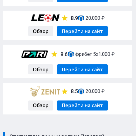
8.9
20.000 ₽
Обзор
Перейти на сайт
8.6
фрибет 5х1.000 ₽
Обзор
Перейти на сайт
8.5
20.000 ₽
Обзор
Перейти на сайт