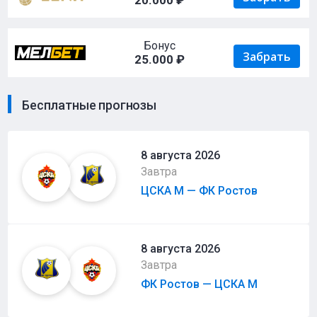
20.000 ₽
Бонус
Забрать
25.000 ₽
Бесплатные прогнозы
8 августа 2026
Завтра
ЦСКА М — ФК Ростов
8 августа 2026
Завтра
ФК Ростов — ЦСКА М