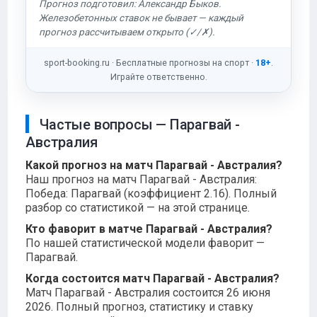
Прогноз подготовил: Александр Быков.
Железобетонных ставок не бывает — каждый
прогноз рассчитываем открыто (✓/✗).
sport-booking.ru · Бесплатные прогнозы на спорт ·
18+
.
Играйте ответственно.
Частые вопросы — Парагвай -
Австралия
Какой прогноз на матч Парагвай - Австралия?
Наш прогноз на матч Парагвай - Австралия:
Победа: Парагвай (коэффициент 2.16). Полный
разбор со статистикой — на этой странице.
Кто фаворит в матче Парагвай - Австралия?
По нашей статистической модели фаворит —
Парагвай.
Когда состоится матч Парагвай - Австралия?
Матч Парагвай - Австралия состоится 26 июня
2026. Полный прогноз, статистику и ставку