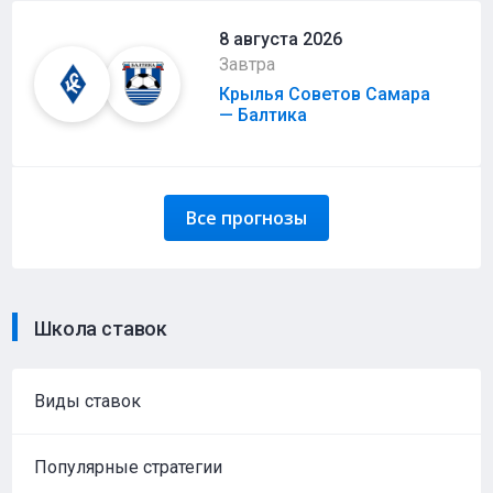
8 августа 2026
Завтра
Крылья Советов Самара
— Балтика
Все прогнозы
Школа ставок
Виды ставок
Популярные стратегии