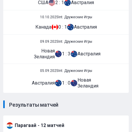
США
2 : 1
Австралия
10.10.2025
Int. Дружеские Игры
Канада
0 : 1
Австралия
09.09.2025
Int. Дружеские Игры
Новая
1 : 3
Австралия
Зеландия
05.09.2025
Int. Дружеские Игры
Новая
Австралия
1 : 0
Зеландия
Результаты матчей
Парагвай
- 12 матчей