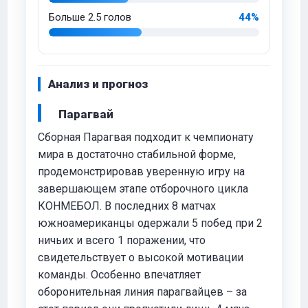
Больше 2.5 голов
44%
Анализ и прогноз
Парагвай
Сборная Парагвая подходит к чемпионату
мира в достаточно стабильной форме,
продемонстрировав уверенную игру на
завершающем этапе отборочного цикла
КОНМЕБОЛ. В последних 8 матчах
южноамериканцы одержали 5 побед при 2
ничьих и всего 1 поражении, что
свидетельствует о высокой мотивации
команды. Особенно впечатляет
оборонительная линия парагвайцев – за