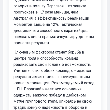
говорит в пользу Парагвая – их защита
пропускает в 1,7 раза меньше, чем
Австралия, а эффективность реализации
моментов выше на 12%. Тактическая
дисциплина и способность парагвайцев
навязать свою прагматичную игру должны
принести результат.
Ключевым фактором станет борьба в
центре поля и способность команд
реализовать свои голевые возможности.
Учитывая стиль обеих команд, ожидается
результативная ставка с преимуществом
южноамериканцев. Рекомендуемый исход
– П1. Парагвай имеет все основания
одержать важную победу в дебютном
матче группового этапа, опираясь на свою
традиционную надежность в обороне и