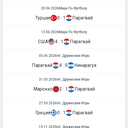
20.06.2026
Мира По Футболу
Турция
0 : 1
Парагвай
13.06.2026
Мира По Футболу
США
4 : 1
Парагвай
05.06.2026
Int. Дружеские Игры
Парагвай
4 : 0
Никарагуа
31.03.2026
Int. Дружеские Игры
Марокко
2 : 1
Парагвай
27.03.2026
Int. Дружеские Игры
Греция
0 : 1
Парагвай
19.11.2025
Int. Дружеские Игры