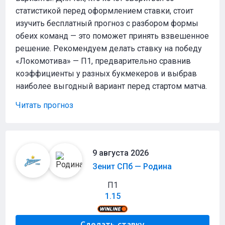
статистикой перед оформлением ставки, стоит
изучить бесплатный прогноз с разбором формы
обеих команд — это поможет принять взвешенное
решение. Рекомендуем делать ставку на победу
«Локомотива» — П1, предварительно сравнив
коэффициенты у разных букмекеров и выбрав
наиболее выгодный вариант перед стартом матча.
Читать прогноз
9 августа 2026
Зенит СПб — Родина
П1
1.15
Сделать ставку