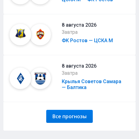
8 августа 2026
Завтра
ФК Ростов — ЦСКА М
8 августа 2026
Завтра
Крылья Советов Самара
— Балтика
Все прогнозы