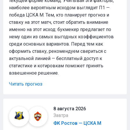
текущей форме команд. Учитывая эти факторы,
наиболее вероятным исходом выглядит П1 —
победа ЦСКА М. Тем, кто планирует прогноз и
ставку на этот матч, стоит обратить внимание
именно на этот исход: букмекер предлагает по
нему один из самых выгодных коэффициентов
среди основных вариантов. Перед тем как
оформить ставку, рекомендуем свериться с
актуальной линией — бесплатный доступ к
статистике и котировкам поможет принять
взвешенное решение.
Читать прогноз
8 августа 2026
Завтра
ФК Ростов — ЦСКА М