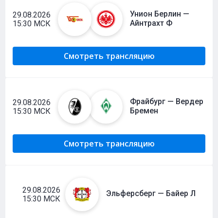
Унион Берлин —
29.08.2026
Айнтрахт Ф
15:30 МСК
Смотреть трансляцию
Фрайбург — Вердер
29.08.2026
Бремен
15:30 МСК
Смотреть трансляцию
29.08.2026
Эльферсберг — Байер Л
15:30 МСК