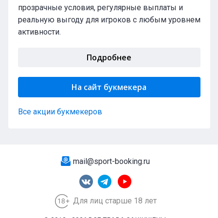
прозрачные условия, регулярные выплаты и
реальную выгоду для игроков с любым уровнем
активности.
Подробнее
На сайт букмекера
Все акции букмекеров
mail@sport-booking.ru
Для лиц старше 18 лет