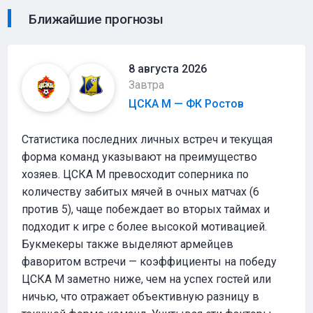
Ближайшие прогнозы
8 августа 2026
Завтра
ЦСКА М — ФК Ростов
Статистика последних личных встреч и текущая
форма команд указывают на преимущество
хозяев. ЦСКА М превосходит соперника по
количеству забитых мячей в очных матчах (6
против 5), чаще побеждает во вторых таймах и
подходит к игре с более высокой мотивацией.
Букмекеры также выделяют армейцев
фаворитом встречи — коэффициенты на победу
ЦСКА М заметно ниже, чем на успех гостей или
ничью, что отражает объективную разницу в