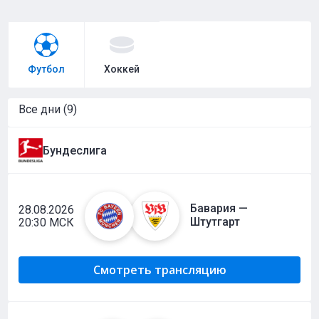
Футбол
Хоккей
Все дни (9)
Бундеслига
Бавария —
28.08.2026
Штутгарт
20:30 МСК
Смотреть трансляцию