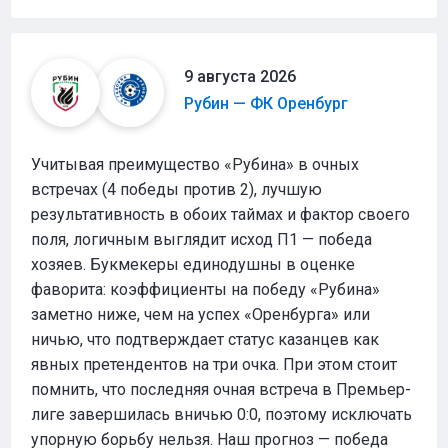
9 августа 2026
Рубин — ФК Оренбург
Учитывая преимущество «Рубина» в очных
встречах (4 победы против 2), лучшую
результативность в обоих таймах и фактор своего
поля, логичным выглядит исход П1 — победа
хозяев. Букмекеры единодушны в оценке
фаворита: коэффициенты на победу «Рубина»
заметно ниже, чем на успех «Оренбурга» или
ничью, что подтверждает статус казанцев как
явных претендентов на три очка. При этом стоит
помнить, что последняя очная встреча в Премьер-
лиге завершилась вничью 0:0, поэтому исключать
упорную борьбу нельзя. Наш прогноз — победа