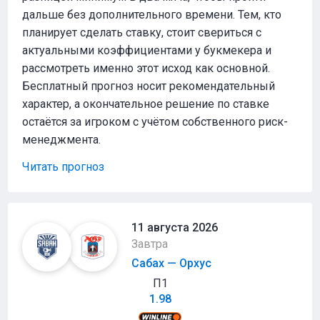
дальше без дополнительного времени. Тем, кто
планирует сделать ставку, стоит свериться с
актуальными коэффициентами у букмекера и
рассмотреть именно этот исход как основной.
Бесплатный прогноз носит рекомендательный
характер, а окончательное решение по ставке
остаётся за игроком с учётом собственного риск-
менеджмента.
Читать прогноз
11 августа 2026
Завтра
Сабах — Орхус
П1
1.98