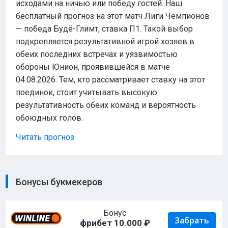
исходами на ничью или победу гостей. Наш
бесплатный прогноз на этот матч Лиги Чемпионов
— победа Будё-Глимт, ставка П1. Такой выбор
подкрепляется результативной игрой хозяев в
обеих последних встречах и уязвимостью
обороны Юнион, проявившейся в матче
04.08.2026. Тем, кто рассматривает ставку на этот
поединок, стоит учитывать высокую
результативность обеих команд и вероятность
обоюдных голов.
Читать прогноз
Бонусы букмекеров
Бонус
Забрать
фрибет 10.000 ₽