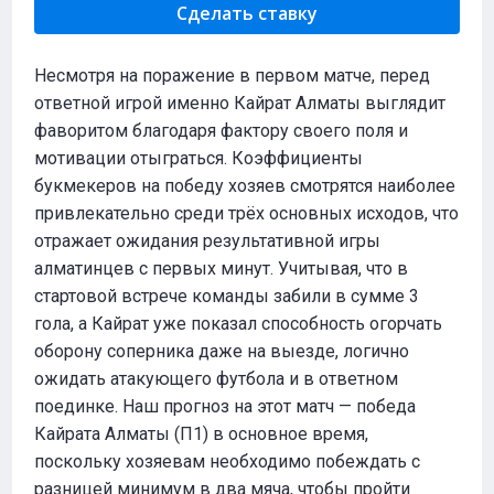
Сделать ставку
Несмотря на поражение в первом матче, перед
ответной игрой именно Кайрат Алматы выглядит
фаворитом благодаря фактору своего поля и
мотивации отыграться. Коэффициенты
букмекеров на победу хозяев смотрятся наиболее
привлекательно среди трёх основных исходов, что
отражает ожидания результативной игры
алматинцев с первых минут. Учитывая, что в
стартовой встрече команды забили в сумме 3
гола, а Кайрат уже показал способность огорчать
оборону соперника даже на выезде, логично
ожидать атакующего футбола и в ответном
поединке. Наш прогноз на этот матч — победа
Кайрата Алматы (П1) в основное время,
поскольку хозяевам необходимо побеждать с
разницей минимум в два мяча, чтобы пройти