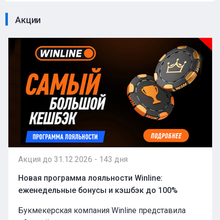
Акции
Акция до 31.12.2026 - 143 дня
Новая программа лояльности Winline:
еженедельные бонусы и кэшбэк до 100%
Букмекерская компания Winline представила