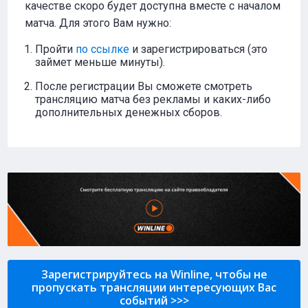
качестве скоро будет доступна вместе с началом
матча. Для этого Вам нужно:
Пройти
по ссылке
и зарегистрироваться (это
займет меньше минуты).
После регистрации Вы сможете смотреть
трансляцию матча без рекламы и каких-либо
дополнительных денежных сборов.
Зарегистрируйтесь на Winline, чтобы не
пропускать трансляции интересующих Вас
событий >>>