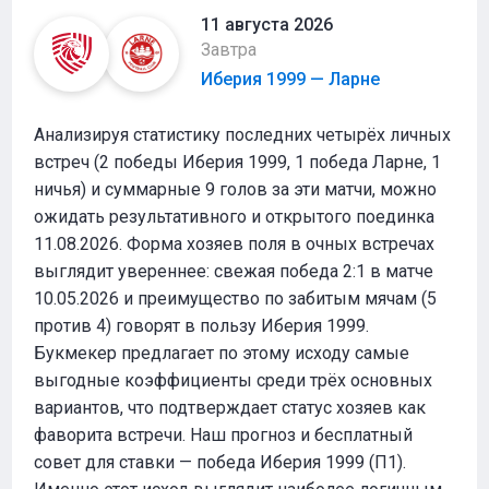
11 августа 2026
Завтра
Иберия 1999 — Ларне
Анализируя статистику последних четырёх личных
встреч (2 победы Иберия 1999, 1 победа Ларне, 1
ничья) и суммарные 9 голов за эти матчи, можно
ожидать результативного и открытого поединка
11.08.2026. Форма хозяев поля в очных встречах
выглядит увереннее: свежая победа 2:1 в матче
10.05.2026 и преимущество по забитым мячам (5
против 4) говорят в пользу Иберия 1999.
Букмекер предлагает по этому исходу самые
выгодные коэффициенты среди трёх основных
вариантов, что подтверждает статус хозяев как
фаворита встречи. Наш прогноз и бесплатный
совет для ставки — победа Иберия 1999 (П1).