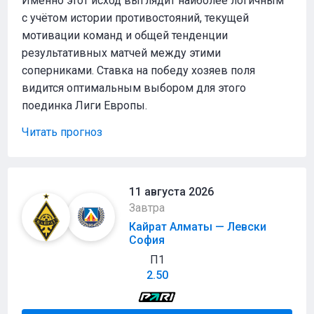
Именно этот исход выглядит наиболее логичным
с учётом истории противостояний, текущей
мотивации команд и общей тенденции
результативных матчей между этими
соперниками. Ставка на победу хозяев поля
видится оптимальным выбором для этого
поединка Лиги Европы.
Читать прогноз
11 августа 2026
Завтра
Кайрат Алматы — Левски
София
П1
2.50