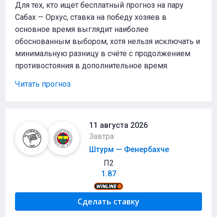
Для тех, кто ищет бесплатный прогноз на пару
Сабах — Орхус, ставка на победу хозяев в
основное время выглядит наиболее
обоснованным выбором, хотя нельзя исключать и
минимальную разницу в счёте с продолжением
противостояния в дополнительное время.
Читать прогноз
11 августа 2026
Завтра
Штурм — Фенербахче
П2
1.87
Сделать ставку