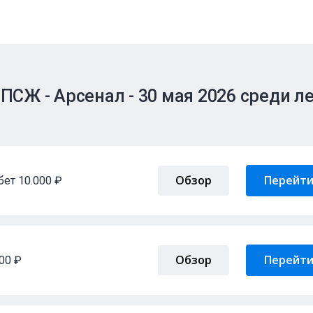
СЖ - Арсенал - 30 мая 2026 среди л
Обзор
Перейти
ет 10.000 ₽
Обзор
Перейти
00 ₽