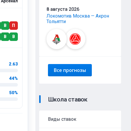
Арсенал
8 августа 2026
Локомотив Москва — Акрон
Тольятти
В
П
В
В
2.63
Все прогнозы
44%
50%
Школа ставок
Виды ставок