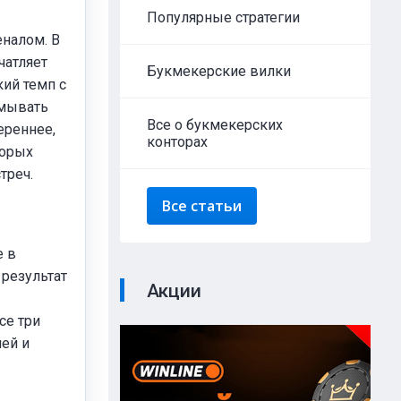
Популярные стратегии
налом. В
чатляет
Букмекерские вилки
кий темп с
амывать
Все о букмекерских
ереннее,
конторах
торых
треч.
Все статьи
е в
 результат
Акции
се три
ей и