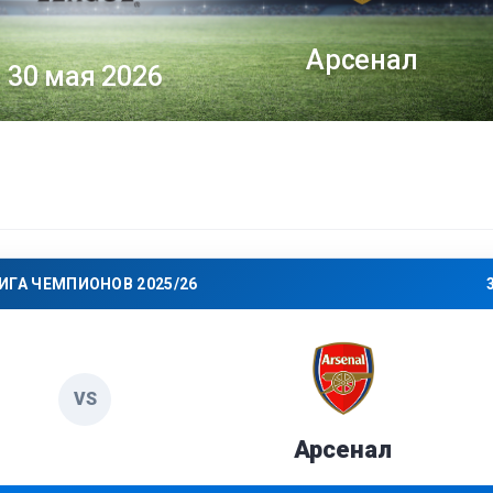
Арсенал
30 мая 2026
ИГА ЧЕМПИОНОВ 2025/26
VS
Арсенал