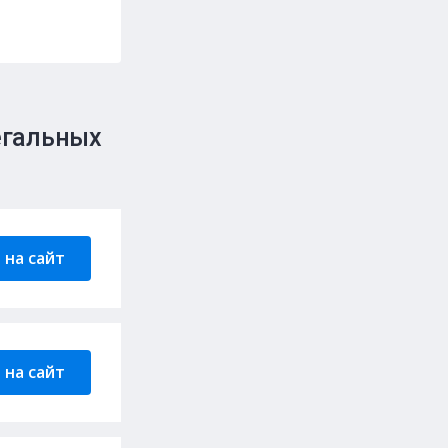
егальных
 на сайт
 на сайт