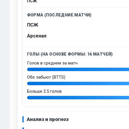
ПСЖ
ФОРМА (ПОСЛЕДНИЕ МАТЧИ)
ПСЖ
Арсенал
ГОЛЫ (НА ОСНОВЕ ФОРМЫ: 16 МАТЧЕЙ)
Голов в среднем за матч
Обе забьют (BTTS)
Больше 2.5 голов
Анализ и прогноз