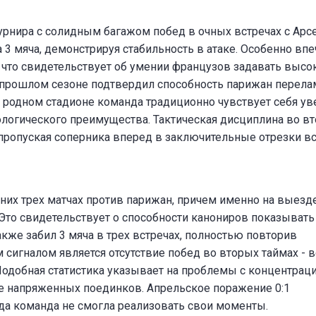
рнира с солидным багажом побед в очных встречах с Арсе
 3 мяча, демонстрируя стабильность в атаке. Особенно впе
, что свидетельствует об умении французов задавать высо
 прошлом сезоне подтвердил способность парижан перел
 родном стадионе команда традиционно чувствует себя ув
ологического преимущества. Тактическая дисциплина во в
 пропуская соперника вперед в заключительные отрезки вс
их трех матчах против парижан, причем именно на выезд
 Это свидетельствует о способности канониров показывать
кже забил 3 мяча в трех встречах, полностью повторив
сигналом является отсутствие побед во вторых таймах - в
одобная статистика указывает на проблемы с концентраци
е напряженных поединков. Апрельское поражение 0:1
да команда не смогла реализовать свои моменты.