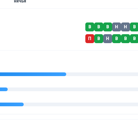
ничья
В
В
В
Н
Н
В
П
В
Н
В
В
В