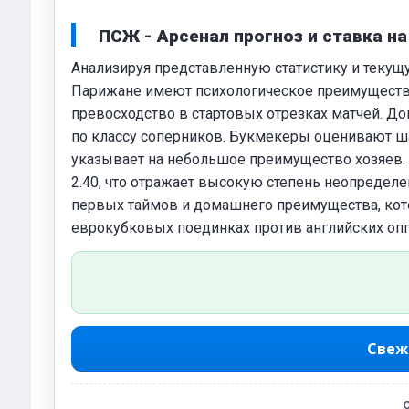
ПСЖ - Арсенал прогноз и ставка на
Анализируя представленную статистику и текущ
Парижане имеют психологическое преимущество
превосходство в стартовых отрезках матчей. 
по классу соперников. Букмекеры оценивают ша
указывает на небольшое преимущество хозяев. 
2.40, что отражает высокую степень неопределе
первых таймов и домашнего преимущества, кот
еврокубковых поединках против английских оп
Свеж