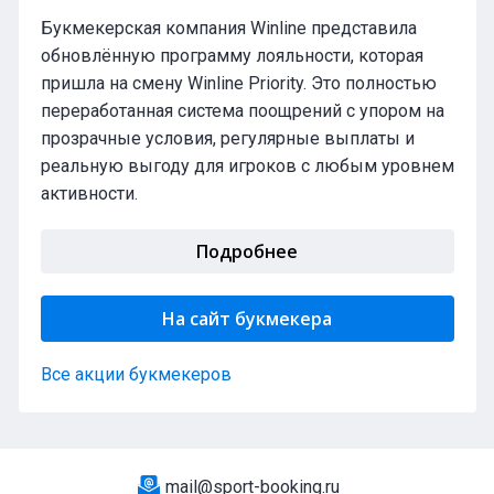
Букмекерская компания Winline представила
обновлённую программу лояльности, которая
пришла на смену Winline Priority. Это полностью
переработанная система поощрений с упором на
прозрачные условия, регулярные выплаты и
реальную выгоду для игроков с любым уровнем
активности.
Подробнее
На сайт букмекера
Все акции букмекеров
mail@sport-booking.ru