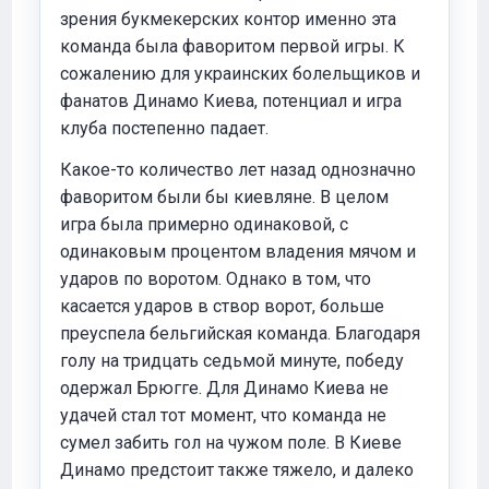
зрения букмекерских контор именно эта
команда была фаворитом первой игры. К
сожалению для украинских болельщиков и
фанатов Динамо Киева, потенциал и игра
клуба постепенно падает.
Какое-то количество лет назад однозначно
фаворитом были бы киевляне. В целом
игра была примерно одинаковой, с
одинаковым процентом владения мячом и
ударов по воротом. Однако в том, что
касается ударов в створ ворот, больше
преуспела бельгийская команда. Благодаря
голу на тридцать седьмой минуте, победу
одержал Брюгге. Для Динамо Киева не
удачей стал тот момент, что команда не
сумел забить гол на чужом поле. В Киеве
Динамо предстоит также тяжело, и далеко