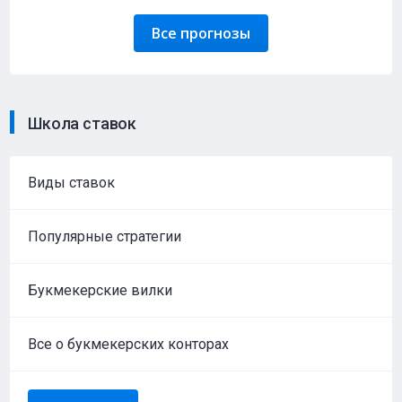
Все прогнозы
Школа ставок
Виды ставок
Популярные стратегии
Букмекерские вилки
Все о букмекерских конторах