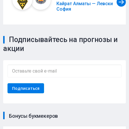
Кайрат Алматы — Левски
София
Подписывайтесь на прогнозы и
акции
Бонусы букмекеров