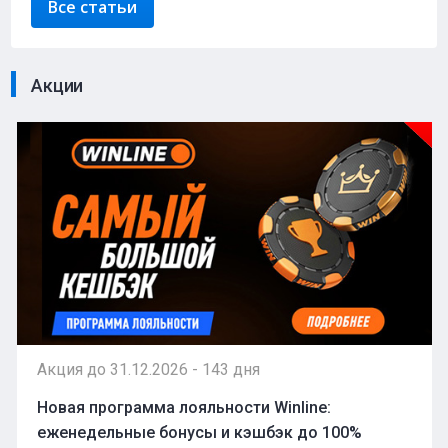
Все статьи
Акции
Акция до 31.12.2026 - 143 дня
Новая программа лояльности Winline:
еженедельные бонусы и кэшбэк до 100%