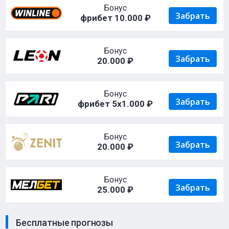
Бонус
Забрать
фрибет 10.000 ₽
Бонус
Забрать
20.000 ₽
Бонус
Забрать
фрибет 5х1.000 ₽
Бонус
Забрать
20.000 ₽
Бонус
Забрать
25.000 ₽
Бесплатные прогнозы