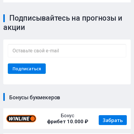
Подписывайтесь на прогнозы и
акции
Бонусы букмекеров
Бонус
Забрать
фрибет 10.000 ₽