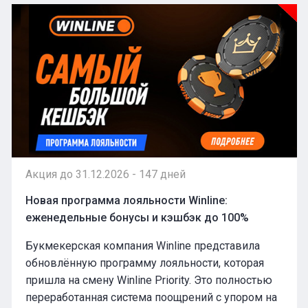
Акция до 31.12.2026 - 147 дней
Новая программа лояльности Winline:
еженедельные бонусы и кэшбэк до 100%
Букмекерская компания Winline представила
обновлённую программу лояльности, которая
пришла на смену Winline Priority. Это полностью
переработанная система поощрений с упором на