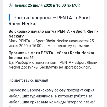
🕒 Начало:
25 июля 2020 в 16:00
по МСК
Частые вопросы — PENTA - eSport
Rhein-Neckar
Во сколько начало матча PENTA - eSport Rhein-
Neckar?
Матч PENTA - eSport Rhein-Neckar начинается 25
июля 2020 в 16:00 по московскому времени.
Прогноз на матч PENTA - eSport Rhein-Neckar
бесплатный?
Да. Разбор и ставка на матч PENTA - eSport Rhein-
Neckar доступны бесплатно на sport-booking.ru.
Приветствую, друзья!
Сейчас по Европейскому союзу проходит серия
небольших турнирчиков, в которых рубятся за
небольшие призовые команды "второго плана".