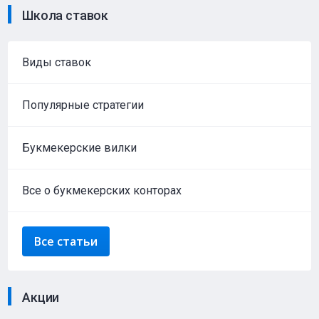
Школа ставок
Виды ставок
Популярные стратегии
Букмекерские вилки
Все о букмекерских конторах
Все статьи
Акции