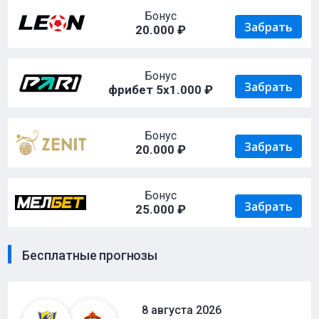
Бонус
Забрать
20.000 ₽
Бонус
Забрать
фрибет 5х1.000 ₽
Бонус
Забрать
20.000 ₽
Бонус
Забрать
25.000 ₽
Бесплатные прогнозы
8 августа 2026