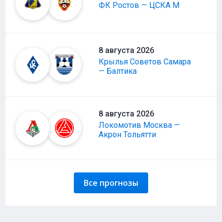
ФК Ростов — ЦСКА М
8 августа 2026
Крылья Советов Самара
— Балтика
8 августа 2026
Локомотив Москва —
Акрон Тольятти
Все прогнозы