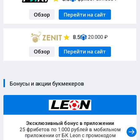
Обзор
Перейти на сайт
8.5
20.000 ₽
Обзор
Перейти на сайт
Бонусы и акции букмекеров
Эксклюзивный бонус в приложении
25 фрибетов по 1.000 рублей в мобильном
приложении от БК Leon с промокодом