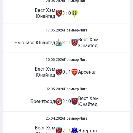
24.05.2026
Премьер-Лига
Вест Хэм
3 : 0
Юнайтед
17.05.2026
Премьер-Лига
Вест Хэм
Ньюкасл Юнайтед
3 : 1
Юнайтед
10.05.2026
Премьер-Лига
Вест Хэм
0 : 1
Арсенал
Юнайтед
02.05.2026
Премьер-Лига
Вест Хэм
Брентфорд
3 : 0
Юнайтед
25.04.2026
Премьер-Лига
Вест Хэм
2 : 1
Эвертон