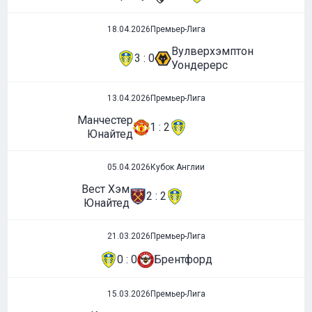
18.04.2026
Премьер-Лига
Вулверхэмптон
3 : 0
Уондерерс
13.04.2026
Премьер-Лига
Манчестер
1 : 2
Юнайтед
05.04.2026
Кубок Англии
Вест Хэм
2 : 2
Юнайтед
21.03.2026
Премьер-Лига
0 : 0
Брентфорд
15.03.2026
Премьер-Лига