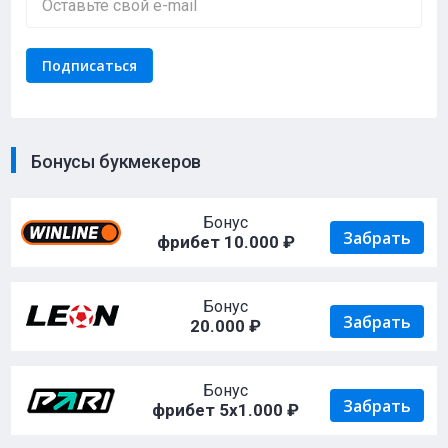
Бонусы букмекеров
Бонус
Забрать
фрибет 10.000 ₽
Бонус
Забрать
20.000 ₽
Бонус
Забрать
фрибет 5х1.000 ₽