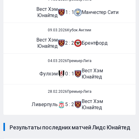
Вест Хэм
1 : 1
Манчестер Сити
Юнайтед
09.03.2026
Кубок Англии
Вест Хэм
2 : 2
Брентфорд
Юнайтед
04.03.2026
Премьер-Лига
Вест Хэм
Фулхэм
0 : 1
Юнайтед
28.02.2026
Премьер-Лига
Вест Хэм
Ливерпуль
5 : 2
Юнайтед
Результаты последних матчей Лидс Юнайтед