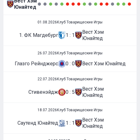
Вест Хэм
Юнайтед
01.08.2026
Клуб Товарищеские Игры
Вест Хэм
1. ФК Магдебург
1 : 1
Юнайтед
26.07.2026
Клуб Товарищеские Игры
Глазго Рейнджерс
0 : 0
Вест Хэм Юнайтед
22.07.2026
Клуб Товарищеские Игры
Вест Хэм
Стивенэйдж
0 : 5
Юнайтед
18.07.2026
Клуб Товарищеские Игры
Вест Хэм
Саутенд Юнайтед
1 : 1
Юнайтед