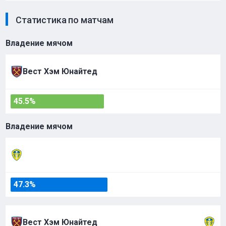
Статистика по матчам
Владение мячом
Вест Хэм Юнайтед
45.5%
Владение мячом
47.3%
Вест Хэм Юнайтед