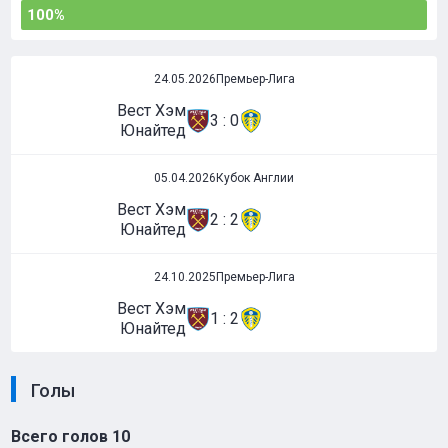
100%
24.05.2026
Премьер-Лига
Вест Хэм
3 : 0
Юнайтед
05.04.2026
Кубок Англии
Вест Хэм
2 : 2
Юнайтед
24.10.2025
Премьер-Лига
Вест Хэм
1 : 2
Юнайтед
Голы
Всего голов
10