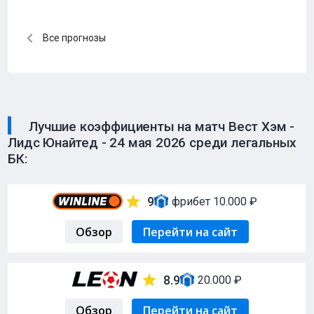
Все прогнозы
Лучшие коэффициенты на матч Вест Хэм -
Лидс Юнайтед - 24 мая 2026 среди легальных
БК:
9
фрибет 10.000 ₽
Обзор
Перейти на сайт
8.9
20.000 ₽
Обзор
Перейти на сайт