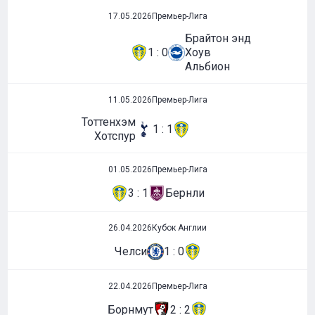
17.05.2026
Премьер-Лига
Брайтон энд
1 : 0
Хоув
Альбион
11.05.2026
Премьер-Лига
Тоттенхэм
1 : 1
Хотспур
01.05.2026
Премьер-Лига
3 : 1
Бернли
26.04.2026
Кубок Англии
Челси
1 : 0
22.04.2026
Премьер-Лига
Борнмут
2 : 2