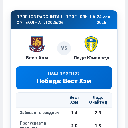
ПРОГНОЗ РАССЧИТАН · ПРОГНОЗЫ НА
24 мая
ФУТБОЛ - АПЛ 2025/26
2026
VS
Вест Хэм
Лидс Юнайтед
НАШ ПРОГНОЗ
Победа: Вест Хэм
Вест
Лидс
Хэм
Юнайтед
Забивает в среднем
1.4
2.3
Пропускает в
2.0
1.3