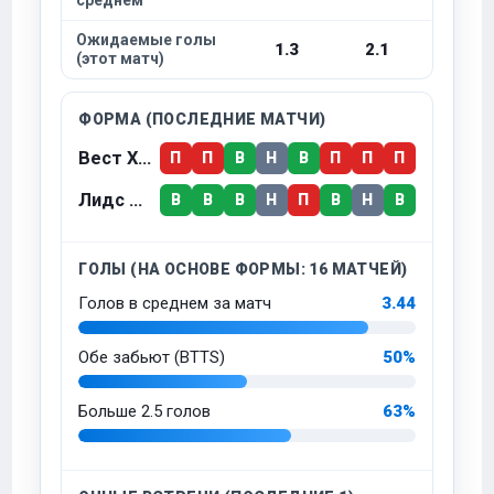
среднем
Ожидаемые голы
1.3
2.1
(этот матч)
ФОРМА (ПОСЛЕДНИЕ МАТЧИ)
Вест Хэм
П
П
В
Н
В
П
П
П
Лидс Юнайтед
В
В
В
Н
П
В
Н
В
ГОЛЫ (НА ОСНОВЕ ФОРМЫ: 16 МАТЧЕЙ)
Голов в среднем за матч
3.44
Обе забьют (BTTS)
50%
Больше 2.5 голов
63%