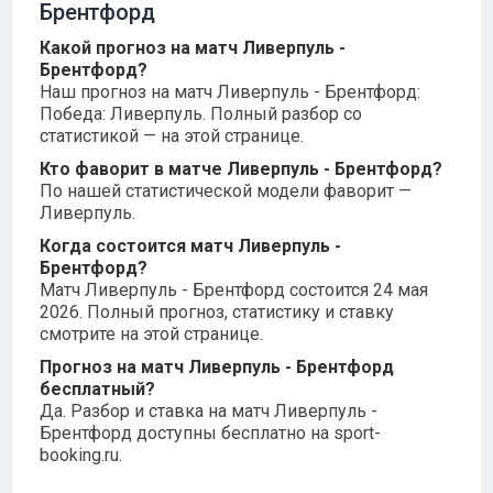
Брентфорд
Какой прогноз на матч Ливерпуль -
Брентфорд?
Наш прогноз на матч Ливерпуль - Брентфорд:
Победа: Ливерпуль. Полный разбор со
статистикой — на этой странице.
Кто фаворит в матче Ливерпуль - Брентфорд?
По нашей статистической модели фаворит —
Ливерпуль.
Когда состоится матч Ливерпуль -
Брентфорд?
Матч Ливерпуль - Брентфорд состоится 24 мая
2026. Полный прогноз, статистику и ставку
смотрите на этой странице.
Прогноз на матч Ливерпуль - Брентфорд
бесплатный?
Да. Разбор и ставка на матч Ливерпуль -
Брентфорд доступны бесплатно на sport-
booking.ru.