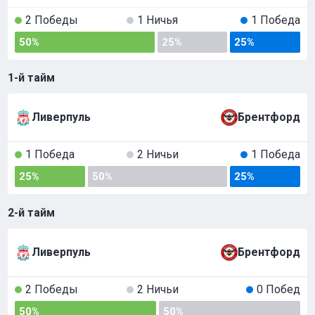
2 Победы
1 Ничья
1 Победа
50%
25%
25%
1-й тайм
Ливерпуль
Брентфорд
1 Победа
2 Ничьи
1 Победа
25%
50%
25%
2-й тайм
Ливерпуль
Брентфорд
2 Победы
2 Ничьи
0 Побед
50%
50%