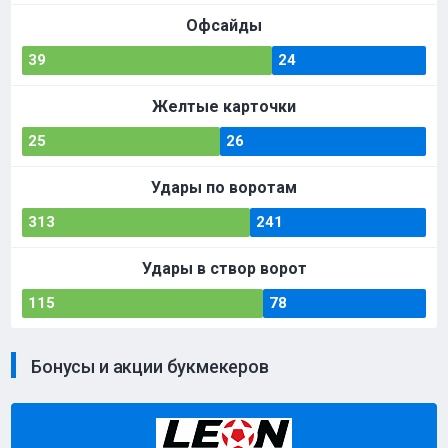
Офсайды
39
24
Желтые карточки
25
26
Удары по воротам
313
241
Удары в створ ворот
115
78
Бонусы и акции букмекеров