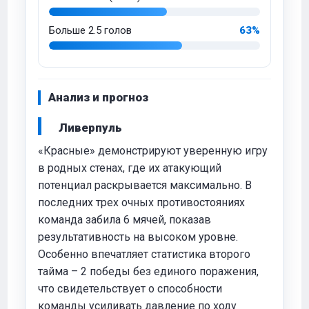
Больше 2.5 голов
63%
Анализ и прогноз
Ливерпуль
«Красные» демонстрируют уверенную игру
в родных стенах, где их атакующий
потенциал раскрывается максимально. В
последних трех очных противостояниях
команда забила 6 мячей, показав
результативность на высоком уровне.
Особенно впечатляет статистика второго
тайма – 2 победы без единого поражения,
что свидетельствует о способности
команды усиливать давление по ходу