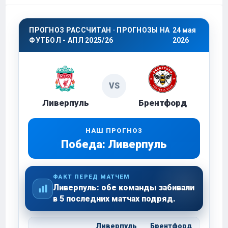
ПРОГНОЗ РАССЧИТАН · ПРОГНОЗЫ НА
24 мая
ФУТБОЛ - АПЛ 2025/26
2026
VS
Ливерпуль
Брентфорд
НАШ ПРОГНОЗ
Победа: Ливерпуль
ФАКТ ПЕРЕД МАТЧЕМ
Ливерпуль: обе команды забивали
в 5 последних матчах подряд.
Ливерпуль
Брентфорд