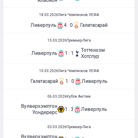
Альбион
18.03.2026
Лига Чемпионов УЕФА
Ливерпуль
4 : 0
Галатасарай
15.03.2026
Премьер-Лига
Тоттенхэм
Ливерпуль
1 : 1
Хотспур
10.03.2026
Лига Чемпионов УЕФА
Галатасарай
1 : 0
Ливерпуль
06.03.2026
Кубок Англии
Вулверхэмптон
1 : 3
Ливерпуль
Уондерерс
03.03.2026
Премьер-Лига
Вулверхэмптон