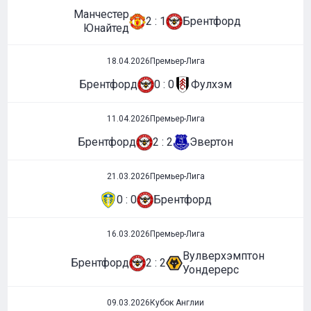
Манчестер
2 : 1
Брентфорд
Юнайтед
18.04.2026
Премьер-Лига
Брентфорд
0 : 0
Фулхэм
11.04.2026
Премьер-Лига
Брентфорд
2 : 2
Эвертон
21.03.2026
Премьер-Лига
0 : 0
Брентфорд
16.03.2026
Премьер-Лига
Вулверхэмптон
Брентфорд
2 : 2
Уондерерс
09.03.2026
Кубок Англии