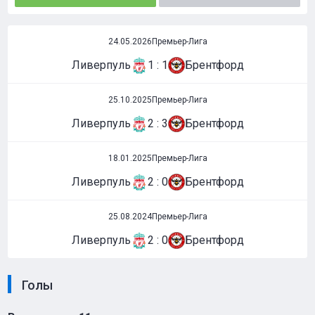
24.05.2026
Премьер-Лига
Ливерпуль
1 : 1
Брентфорд
25.10.2025
Премьер-Лига
Ливерпуль
2 : 3
Брентфорд
18.01.2025
Премьер-Лига
Ливерпуль
2 : 0
Брентфорд
25.08.2024
Премьер-Лига
Ливерпуль
2 : 0
Брентфорд
Голы