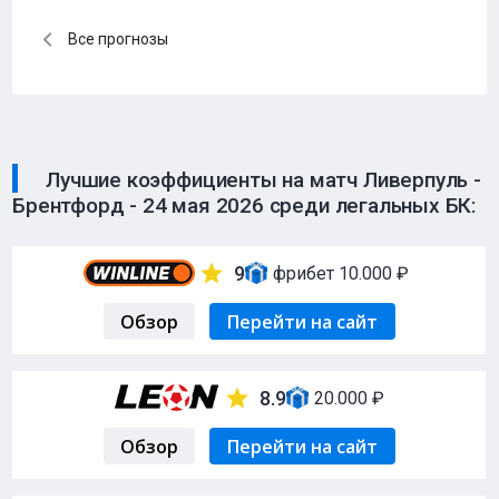
Все прогнозы
Лучшие коэффициенты на матч Ливерпуль -
Брентфорд - 24 мая 2026 среди легальных БК:
9
фрибет 10.000 ₽
Обзор
Перейти на сайт
8.9
20.000 ₽
Обзор
Перейти на сайт