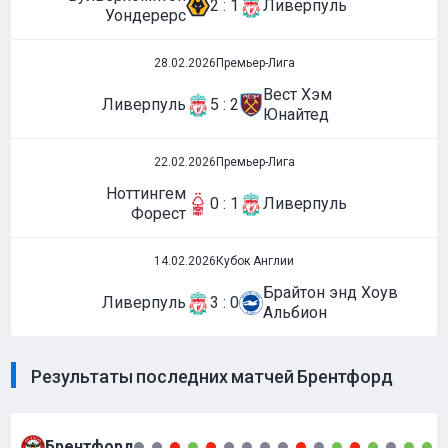
2 : 1
Ливерпуль
Уондерерс
28.02.2026
Премьер-Лига
Вест Хэм
Ливерпуль
5 : 2
Юнайтед
22.02.2026
Премьер-Лига
Ноттингем
0 : 1
Ливерпуль
Форест
14.02.2026
Кубок Англии
Брайтон энд Хоув
Ливерпуль
3 : 0
Альбион
Результаты последних матчей Брентфорд
Брентфорд