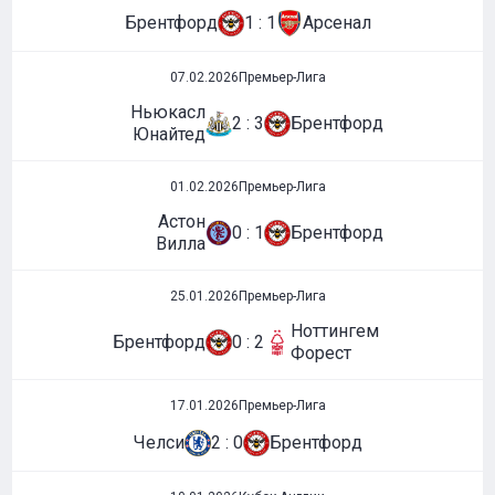
Брентфорд
1 : 1
Арсенал
07.02.2026
Премьер-Лига
Ньюкасл
2 : 3
Брентфорд
Юнайтед
01.02.2026
Премьер-Лига
Астон
0 : 1
Брентфорд
Вилла
25.01.2026
Премьер-Лига
Ноттингем
Брентфорд
0 : 2
Форест
17.01.2026
Премьер-Лига
Челси
2 : 0
Брентфорд