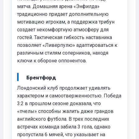
матча. Домашняя арена «Энфилда»
традиционно придает дополнительную
мотивацию игрокам, а поддержка трибун
создает некомфортную атмосферу для
гостей. Тактическая гибкость наставника
позволяет «Ливерпулю» адаптироваться к
различным стилям соперников, находя
ключи к обороне оппонентов.
Брентфорд
Лондонский клуб продолжает удивлять
характером и самоотверженностью. Победа
3:2 в прошлом сезоне доказала, что
«пчелы» способны жалить даже грандов
английского футбола. В трех последних
встречах команда забила 3 гола, однако
пропустила 6 мячей, что указывает на