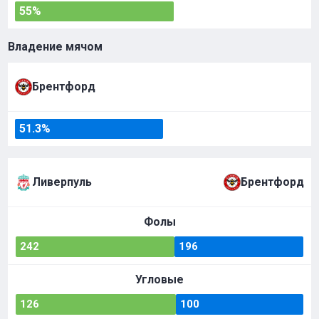
55%
Владение мячом
Брентфорд
51.3%
Ливерпуль
Брентфорд
Фолы
242
196
Угловые
126
100