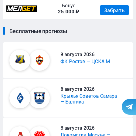
Бонус
Забрать
25.000 ₽
Бесплатные прогнозы
8 августа 2026
ФК Ростов — ЦСКА М
8 августа 2026
Крылья Советов Самара
— Балтика
8 августа 2026
Локомотив Москва —