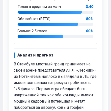
Голов в среднем за матч
3.40
Обе забьют (BTTS)
80%
Больше 2.5 голов
60%
Анализ и прогноз
В Стамбуле местный гранд принимает на
своей арене представителя АПЛ. «Лесники»
из Ноттингема неплохо выглядели в ЛЕ, где
имели все шансы напрямую пробиться в
1/8 финала. Первая игра обещает быть
напряженной, так как обе команды имеют
мощный кадровый потенциал и метят
побороться за еврокубковый трофей.