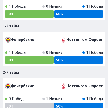
1 Победа
0 Ничьих
1 Победа
50%
50%
1-й тайм
Фенербахче
Ноттингем Форест
1 Победа
0 Ничьих
1 Победа
50%
50%
2-й тайм
Фенербахче
Ноттингем Форест
0 Побед
1 Ничьих
1 Победа
50%
50%