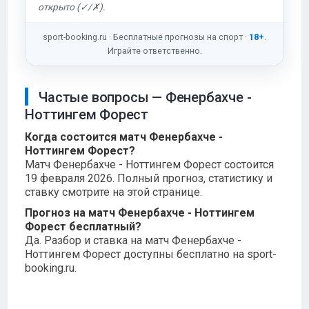
открыто (✓/✗).
sport-booking.ru · Бесплатные прогнозы на спорт ·
18+
.
Играйте ответственно.
Частые вопросы — Фенербахче -
Ноттингем Форест
Когда состоится матч Фенербахче -
Ноттингем Форест?
Матч Фенербахче - Ноттингем Форест состоится
19 февраля 2026. Полный прогноз, статистику и
ставку смотрите на этой странице.
Прогноз на матч Фенербахче - Ноттингем
Форест бесплатный?
Да. Разбор и ставка на матч Фенербахче -
Ноттингем Форест доступны бесплатно на sport-
booking.ru.