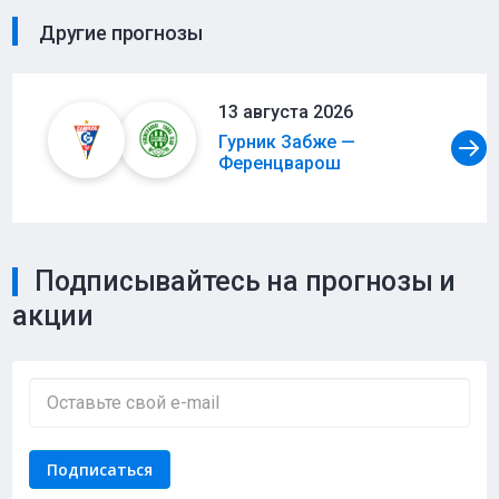
Другие прогнозы
13 августа 2026
Гурник Забже —
Ференцварош
Подписывайтесь на прогнозы и
акции