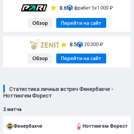
8.6
фрибет 5х1.000 ₽
Обзор
Перейти на сайт
8.5
20.000 ₽
Обзор
Перейти на сайт
Статистика личных встреч Фенербахче -
Ноттингем Форест
2 матча
Фенербахче
Ноттингем Форест