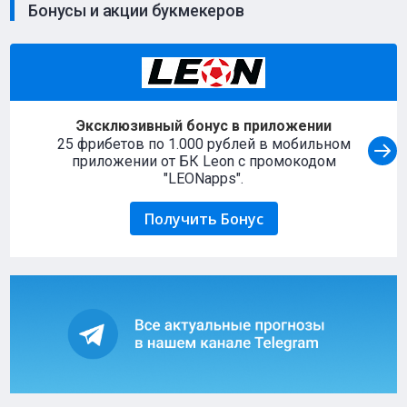
Бонусы и акции букмекеров
Эксклюзивный бонус в приложении
25 фрибетов по 1.000 рублей в мобильном
приложении от БК Leon с промокодом
"LEONapps".
Получить Бонус