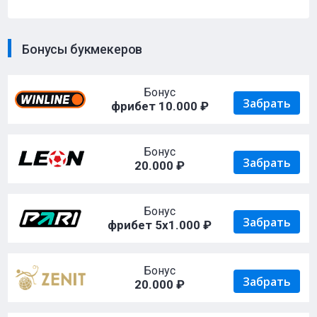
Бонусы букмекеров
Бонус
Забрать
фрибет 10.000 ₽
Бонус
Забрать
20.000 ₽
Бонус
Забрать
фрибет 5х1.000 ₽
Бонус
Забрать
20.000 ₽