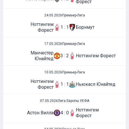
Форест
24.05.2026
Премьер-Лига
Ноттингем
1 : 1
Борнмут
Форест
17.05.2026
Премьер-Лига
Манчестер
3 : 2
Ноттингем Форест
Юнайтед
10.05.2026
Премьер-Лига
Ноттингем
1 : 1
Ньюкасл Юнайтед
Форест
07.05.2026
Лига Европы УЕФА
Ноттингем
Астон Вилла
4 : 0
Форест