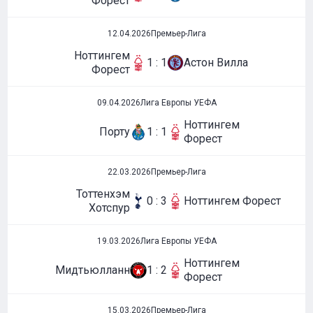
Форест
12.04.2026
Премьер-Лига
Ноттингем
1 : 1
Астон Вилла
Форест
09.04.2026
Лига Европы УЕФА
Ноттингем
Порту
1 : 1
Форест
22.03.2026
Премьер-Лига
Тоттенхэм
0 : 3
Ноттингем Форест
Хотспур
19.03.2026
Лига Европы УЕФА
Ноттингем
Мидтьюлланн
1 : 2
Форест
15.03.2026
Премьер-Лига