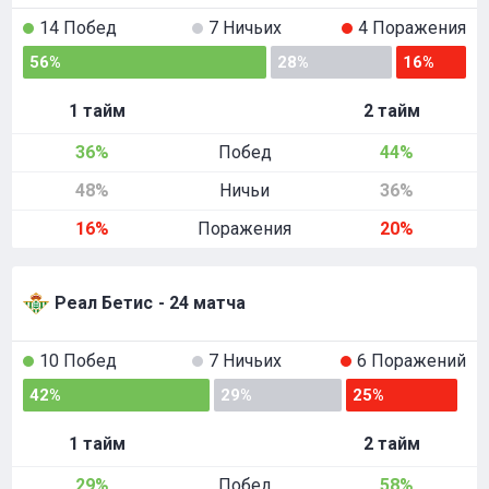
14 Побед
7 Ничьих
4 Поражения
56%
28%
16%
1 тайм
2 тайм
36%
Побед
44%
48%
Ничьи
36%
16%
Поражения
20%
Реал Бетис
- 24 матча
10 Побед
7 Ничьих
6 Поражений
42%
29%
25%
1 тайм
2 тайм
29%
Побед
58%