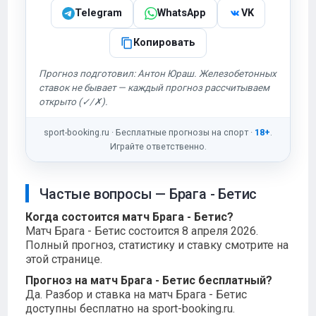
Telegram
WhatsApp
VK
Копировать
Прогноз подготовил: Антон Юраш. Железобетонных
ставок не бывает — каждый прогноз рассчитываем
открыто (✓/✗).
sport-booking.ru · Бесплатные прогнозы на спорт ·
18+
.
Играйте ответственно.
Частые вопросы — Брага - Бетис
Когда состоится матч Брага - Бетис?
Матч Брага - Бетис состоится 8 апреля 2026.
Полный прогноз, статистику и ставку смотрите на
этой странице.
Прогноз на матч Брага - Бетис бесплатный?
Да. Разбор и ставка на матч Брага - Бетис
доступны бесплатно на sport-booking.ru.