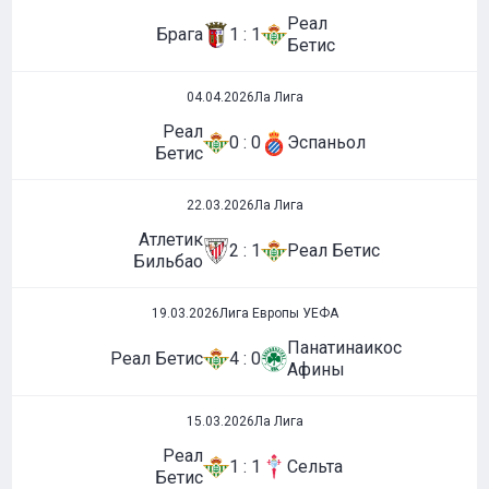
Реал
Брага
1 : 1
Бетис
04.04.2026
Ла Лига
Реал
0 : 0
Эспаньол
Бетис
22.03.2026
Ла Лига
Атлетик
2 : 1
Реал Бетис
Бильбао
19.03.2026
Лига Европы УЕФА
Панатинаикос
Реал Бетис
4 : 0
Афины
15.03.2026
Ла Лига
Реал
1 : 1
Сельта
Бетис