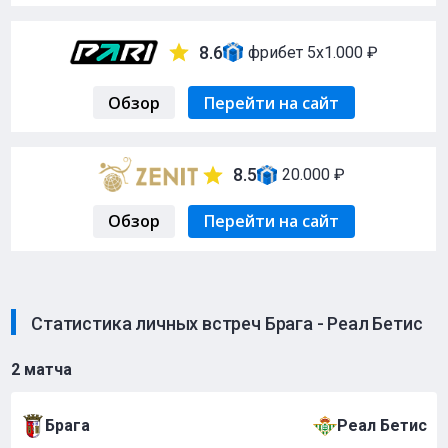
8.6
фрибет 5х1.000 ₽
Обзор
Перейти на сайт
8.5
20.000 ₽
Обзор
Перейти на сайт
Статистика личных встреч Брага - Реал Бетис
2 матча
Брага
Реал Бетис