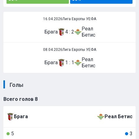
16.04.2026
Лига Европы УЕФА
Реал
Брага
4 : 2
Бетис
08.04.2026
Лига Европы УЕФА
Реал
Брага
1 : 1
Бетис
Голы
Всего голов
8
Брага
Реал Бетис
5
3