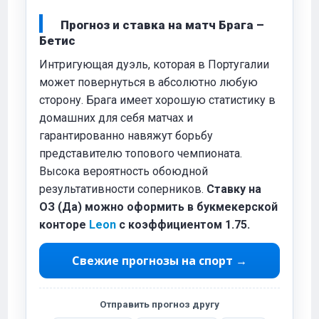
Прогноз и ставка на матч Брага –
Бетис
Интригующая дуэль, которая в Португалии
может повернуться в абсолютно любую
сторону. Брага имеет хорошую статистику в
домашних для себя матчах и
гарантированно навяжут борьбу
представителю топового чемпионата.
Высока вероятность обоюдной
результативности соперников.
Ставку на
ОЗ (Да) можно оформить в букмекерской
конторе
Leon
с коэффициентом 1.75.
Свежие прогнозы на спорт →
Отправить прогноз другу