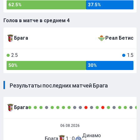
62.5%
37.5%
Голов в матче в среднем
4
Брага
Реал Бетис
2.5
1.5
50%
30%
Результаты последних матчей Брага
Брага
06.08.2026
Динамо
Брага
1 : 0