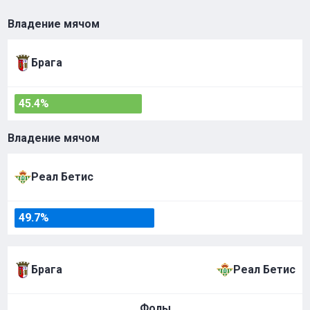
Владение мячом
Брага
45.4%
Владение мячом
Реал Бетис
49.7%
Брага
Реал Бетис
Фолы