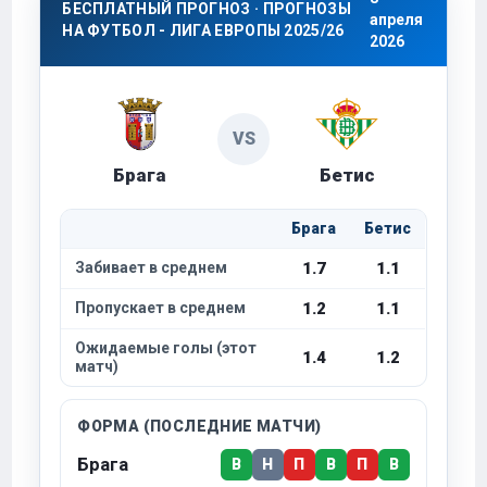
БЕСПЛАТНЫЙ ПРОГНОЗ · ПРОГНОЗЫ
апреля
НА ФУТБОЛ - ЛИГА ЕВРОПЫ 2025/26
2026
VS
Брага
Бетис
Брага
Бетис
Забивает в среднем
1.7
1.1
Пропускает в среднем
1.2
1.1
Ожидаемые голы (этот
1.4
1.2
матч)
ФОРМА (ПОСЛЕДНИЕ МАТЧИ)
Брага
В
Н
П
В
П
В