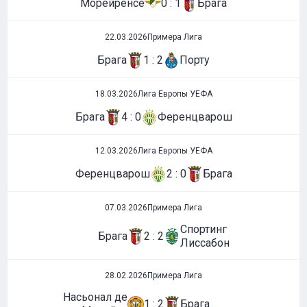
Морейренсе
0 : 1
Брага
22.03.2026
Примера Лига
Брага
1 : 2
Порту
18.03.2026
Лига Европы УЕФА
Брага
4 : 0
Ференцварош
12.03.2026
Лига Европы УЕФА
Ференцварош
2 : 0
Брага
07.03.2026
Примера Лига
Спортинг
Брага
2 : 2
Лиссабон
28.02.2026
Примера Лига
Насьонал де
1 : 2
Брага