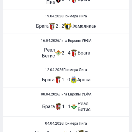
Пиа
19.04.2026
Примера Лига
Брага
2 : 2
Фамаликан
16.04.2026
Лига Европы УЕФА
Реал
2 : 4
Брага
Бетис
12.04.2026
Примера Лига
Брага
1 : 0
Арока
08.04.2026
Лига Европы УЕФА
Реал
Брага
1 : 1
Бетис
04.04.2026
Примера Лига