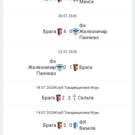
Минск
30.07.2026
Фк
Брага
4 : 0
Железничар
Панчево
22.07.2026
Фк
Железничар
0 : 1
Брага
Панчево
18.07.2026
Клуб Товарищеские Игры
Брага
2 : 2
Сельта
14.07.2026
Клуб Товарищеские Игры
ФК
Брага
5 : 0
Визела