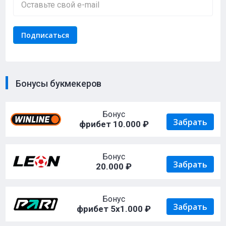
Бонусы букмекеров
Бонус
Забрать
фрибет 10.000 ₽
Бонус
Забрать
20.000 ₽
Бонус
Забрать
фрибет 5х1.000 ₽