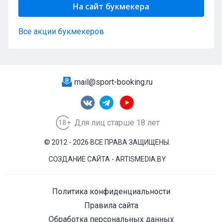
На сайт букмекера
Все акции букмекеров
mail@sport-booking.ru
Для лиц старше 18 лет
© 2012 - 2026 ВСЕ ПРАВА ЗАЩИЩЕНЫ.
СОЗДАНИЕ САЙТА - ARTISMEDIA.BY
Политика конфиденциальности
Правила сайта
Обработка персональных данных