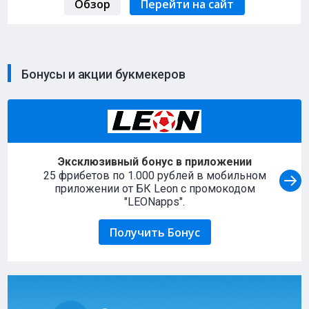
Обзор
Перейти на сайт
Бонусы и акции букмекеров
Эксклюзивный бонус в приложении
25 фрибетов по 1.000 рублей в мобильном
приложении от БК Leon с промокодом
"LEONapps".
Получить Бонус