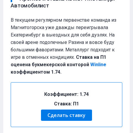
Автомобилист
В текущем регулярном первенстве команда из
Магнитогорска уже дважды переигрывала
Екатеринбург в выездных для себя дуэлях. На
своей арене подопечные Разина и вовсе буду
большими фаворитами. Металлург подходит к
игре в отменных кондициях.
Ставка на П1
оценена букмекерской конторой
Winline
коэффициентом 1.74.
Коэффициент: 1.74
Ставка: П1
Сделать ставку