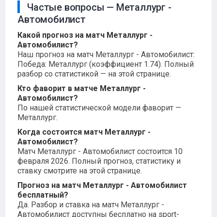
Частые вопросы — Металлург -
Автомобилист
Какой прогноз на матч Металлург -
Автомобилист?
Наш прогноз на матч Металлург - Автомобилист:
Победа: Металлург (коэффициент 1.74). Полный
разбор со статистикой — на этой странице.
Кто фаворит в матче Металлург -
Автомобилист?
По нашей статистической модели фаворит —
Металлург.
Когда состоится матч Металлург -
Автомобилист?
Матч Металлург - Автомобилист состоится 10
февраля 2026. Полный прогноз, статистику и
ставку смотрите на этой странице.
Прогноз на матч Металлург - Автомобилист
бесплатный?
Да. Разбор и ставка на матч Металлург -
Автомобилист доступны бесплатно на sport-