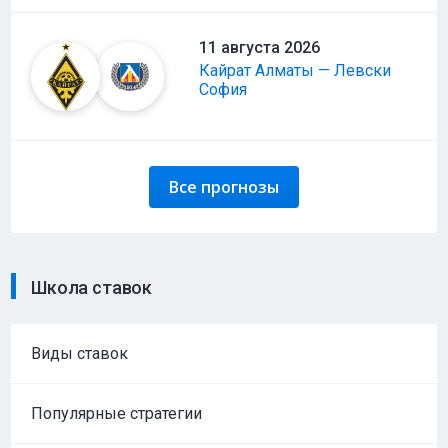
11 августа 2026
Кайрат Алматы — Левски
София
Все прогнозы
Школа ставок
Виды ставок
Популярные стратегии