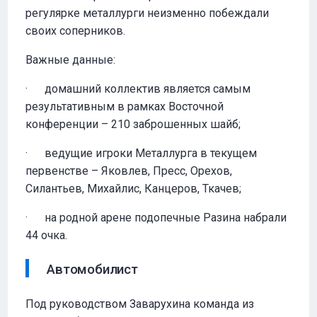
регулярке металлурги неизменно побеждали
своих соперников.
Важные данные:
· домашний коллектив является самым
результативным в рамках Восточной
конференции – 210 заброшенных шайб;
· ведущие игроки Металлурга в текущем
первенстве – Яковлев, Пресс, Орехов,
Силантьев, Михайлис, Канцеров, Ткачев;
· на родной арене подопечные Разина набрали
44 очка.
Автомобилист
Под руководством Заварухина команда из