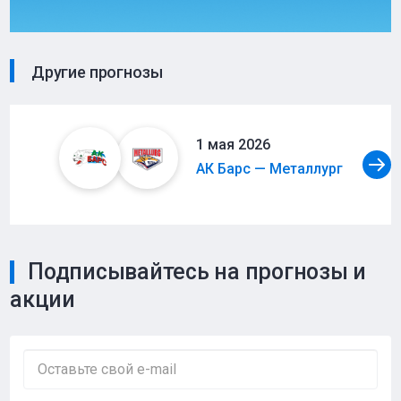
Другие прогнозы
1 мая 2026
АК Барс — Металлург
Подписывайтесь на прогнозы и
акции