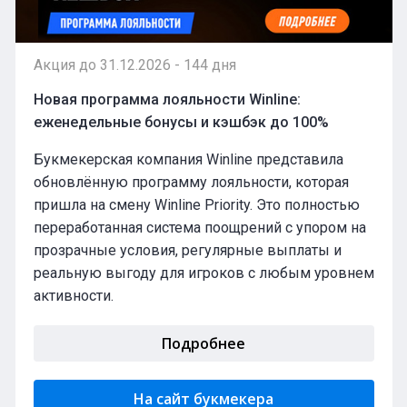
Акция до 31.12.2026 - 144 дня
Новая программа лояльности Winline:
еженедельные бонусы и кэшбэк до 100%
Букмекерская компания Winline представила
обновлённую программу лояльности, которая
пришла на смену Winline Priority. Это полностью
переработанная система поощрений с упором на
прозрачные условия, регулярные выплаты и
реальную выгоду для игроков с любым уровнем
активности.
Подробнее
На сайт букмекера