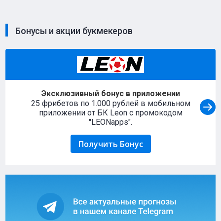
Бонусы и акции букмекеров
Эксклюзивный бонус в приложении
25 фрибетов по 1.000 рублей в мобильном
приложении от БК Leon с промокодом
"LEONapps".
Получить Бонус