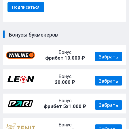
Бонусы букмекеров
Бонус
Забрать
фрибет 10.000 ₽
Бонус
Забрать
20.000 ₽
Бонус
Забрать
фрибет 5х1.000 ₽
Бонус