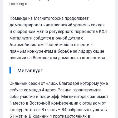
booking.ru.
Команда из Магнитогорска продолжает
демонстрировать чемпионский уровень хоккея.
В очередном матче регулярного первенства КХЛ
металлурги сойдутся в очной дуэли с
Автомобилистом. Гостей можно отнести к
прямым конкурентам в борьбе за лидирующие
позиции на Востоке для домашнего коллектива.
Металлург
Сильный сезон от «лис», благодаря которому уже
сейчас команда Андрея Разина гарантировала
себе участие в плей-офф. Магнитогорск занимает
1 место в Восточной конференции с отрывом от
конкурентов на 8 очков – 84 набранных пункта в
51 матче. В крайних 4 противостояниях в