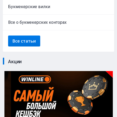
Букмекерские вилки
Все о букмекерских конторах
Все статьи
Акции