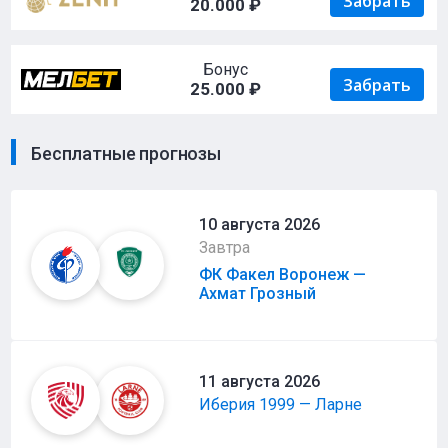
Забрать
20.000 ₽
Бонус
Забрать
25.000 ₽
Бесплатные прогнозы
10 августа 2026
Завтра
ФК Факел Воронеж —
Ахмат Грозный
11 августа 2026
Иберия 1999 — Ларне