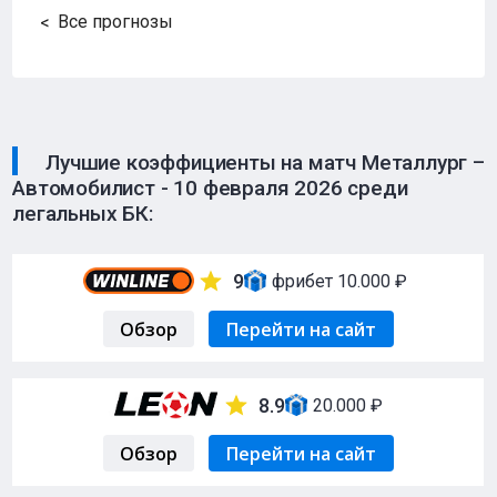
Все прогнозы
Лучшие коэффициенты на матч Металлург –
Автомобилист - 10 февраля 2026 среди
легальных БК:
9
фрибет 10.000 ₽
Обзор
Перейти на сайт
8.9
20.000 ₽
Обзор
Перейти на сайт