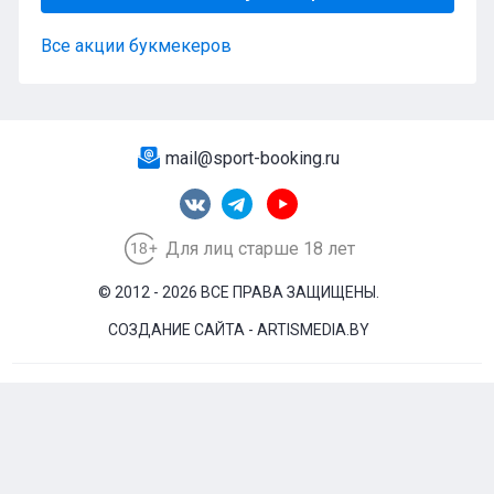
Все акции букмекеров
mail@sport-booking.ru
Для лиц старше 18 лет
© 2012 - 2026 ВСЕ ПРАВА ЗАЩИЩЕНЫ.
СОЗДАНИЕ САЙТА - ARTISMEDIA.BY
Политика конфиденциальности
Правила сайта
Обработка персональных данных