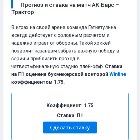
Прогноз и ставка на матч АК Барс –
Трактор
В играх на своей арене команда Гатиятулина
всегда действует с холодным расчетом и
надежно играет от обороны. Такой хоккей
позволит казанцам забрать важную победу в
серии и приблизить проход в
четвертьфинальную стадию плей-офф.
Ставка
на П1 оценена букмекерской конторой
Winline
коэффициентом 1.75.
Коэффициент: 1.75
Ставка: П1
Сделать ставку