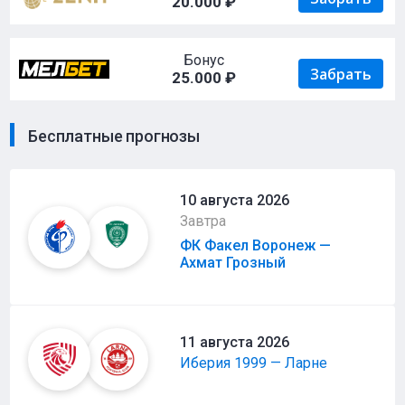
20.000 ₽
Бонус
Забрать
25.000 ₽
Бесплатные прогнозы
10 августа 2026
Завтра
ФК Факел Воронеж —
Ахмат Грозный
11 августа 2026
Иберия 1999 — Ларне