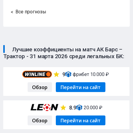
Все прогнозы
Лучшие коэффициенты на матч АК Барс –
Трактор - 31 марта 2026 среди легальных БК:
9
фрибет 10.000 ₽
Обзор
Перейти на сайт
8.9
20.000 ₽
Обзор
Перейти на сайт