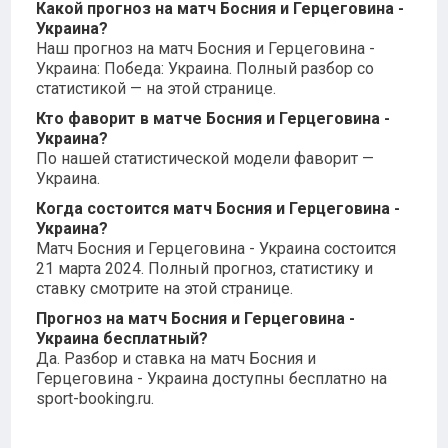
Какой прогноз на матч Босния и Герцеговина -
Украина?
Наш прогноз на матч Босния и Герцеговина -
Украина: Победа: Украина. Полный разбор со
статистикой — на этой странице.
Кто фаворит в матче Босния и Герцеговина -
Украина?
По нашей статистической модели фаворит —
Украина.
Когда состоится матч Босния и Герцеговина -
Украина?
Матч Босния и Герцеговина - Украина состоится
21 марта 2024. Полный прогноз, статистику и
ставку смотрите на этой странице.
Прогноз на матч Босния и Герцеговина -
Украина бесплатный?
Да. Разбор и ставка на матч Босния и
Герцеговина - Украина доступны бесплатно на
sport-booking.ru.