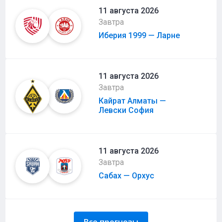
11 августа 2026
Завтра
Иберия 1999 — Ларне
11 августа 2026
Завтра
Кайрат Алматы —
Левски София
11 августа 2026
Завтра
Сабах — Орхус