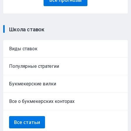
Все прогнозы
Школа ставок
Виды ставок
Популярные стратегии
Букмекерские вилки
Все о букмекерских конторах
Все статьи