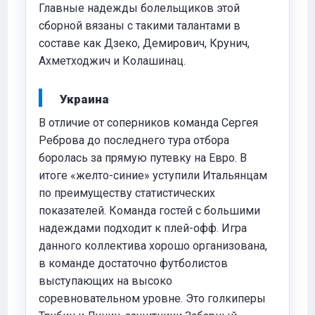
Главные надежды болельщиков этой
сборной вязаны с такими талантами в
составе как Дзеко, Демирович, Крунич,
Ахметходжич и Колашинац.
Украина
В отличие от соперников команда Сергея
Реброва до последнего тура отбора
боролась за прямую путевку на Евро. В
итоге «желто-синие» уступили Итальянцам
по преимуществу статистических
показателей. Команда гостей с большими
надеждами подходит к плей-офф. Игра
данного коллектива хорошо организована,
в команде достаточно футболистов
выступающих на высоко
соревновательном уровне. Это голкиперы