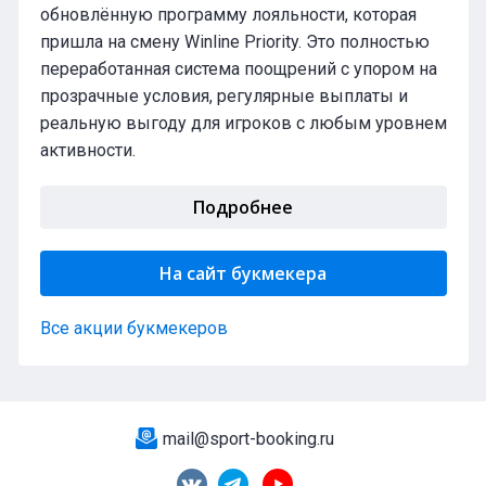
обновлённую программу лояльности, которая
пришла на смену Winline Priority. Это полностью
переработанная система поощрений с упором на
прозрачные условия, регулярные выплаты и
реальную выгоду для игроков с любым уровнем
активности.
Подробнее
На сайт букмекера
Все акции букмекеров
mail@sport-booking.ru