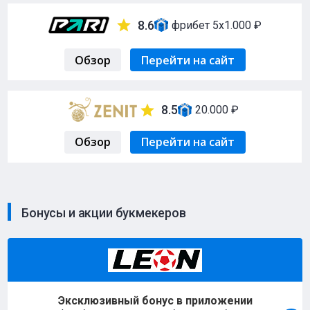
8.6
фрибет 5х1.000 ₽
Обзор
Перейти на сайт
8.5
20.000 ₽
Обзор
Перейти на сайт
Бонусы и акции букмекеров
Эксклюзивный бонус в приложении