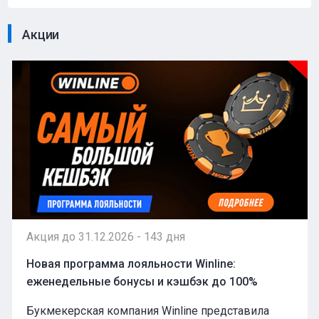
Акции
Акция до 31.12.2026 - 143 дня
Новая программа лояльности Winline:
еженедельные бонусы и кэшбэк до 100%
Букмекерская компания Winline представила