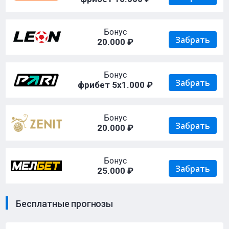
Бонус
Забрать
20.000 ₽
Бонус
Забрать
фрибет 5х1.000 ₽
Бонус
Забрать
20.000 ₽
Бонус
Забрать
25.000 ₽
Бесплатные прогнозы