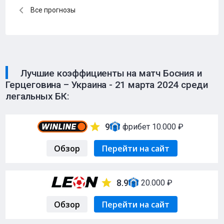
Все прогнозы
Лучшие коэффициенты на матч Босния и
Герцеговина – Украина - 21 марта 2024 среди
легальных БК:
9
фрибет 10.000 ₽
Обзор
Перейти на сайт
8.9
20.000 ₽
Обзор
Перейти на сайт