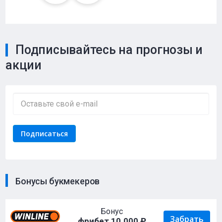
Подписывайтесь на прогнозы и
акции
Бонусы букмекеров
Бонус
Забрать
фрибет 10.000 ₽