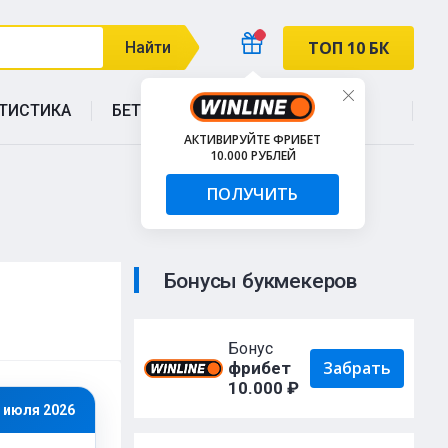
ТОП 10 БК
Найти
ТИСТИКА
БЕТТИНГ-ЦЕНТР
...
АКТИВИРУЙТЕ ФРИБЕТ
10.000 РУБЛЕЙ
ПОЛУЧИТЬ
Бонусы букмекеров
Бонус
Забрать
фрибет
10.000 ₽
 июля 2026