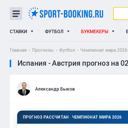
СТАВКИ
ФУТБОЛ
БУКМЕКЕРЫ
Главная
Прогнозы
Футбол
Чемпионат мира 2026
Испания - Австрия прогноз на 
Александр Быков
ПРОГНОЗ РАССЧИТАН · ЧЕМПИОНАТ МИРА 2026