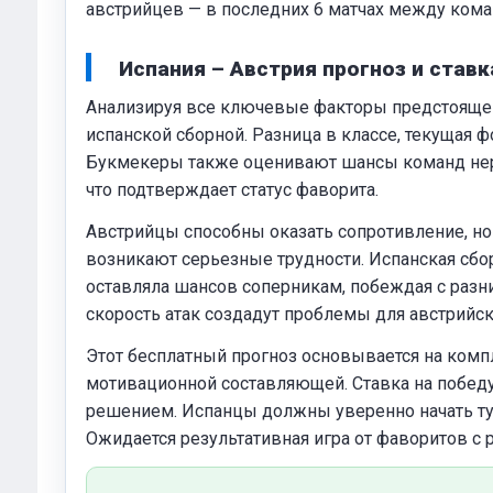
австрийцев — в последних 6 матчах между кома
Испания – Австрия прогноз и ставк
Анализируя все ключевые факторы предстоящег
испанской сборной. Разница в классе, текущая 
Букмекеры также оценивают шансы команд нера
что подтверждает статус фаворита.
Австрийцы способны оказать сопротивление, но 
возникают серьезные трудности. Испанская сбор
оставляла шансов соперникам, побеждая с разн
скорость атак создадут проблемы для австрийс
Этот бесплатный прогноз основывается на комп
мотивационной составляющей. Ставка на побед
решением. Испанцы должны уверенно начать тур
Ожидается результативная игра от фаворитов с