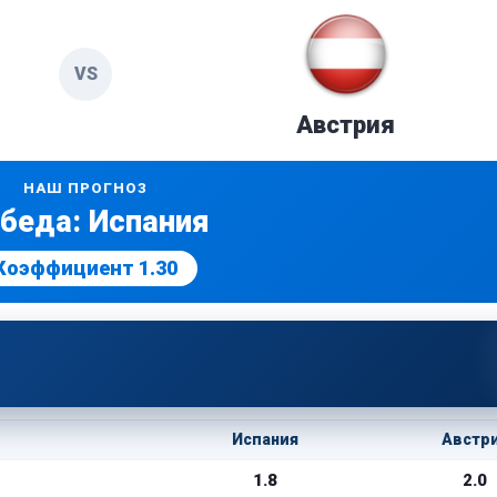
Австрия
VS
Австрия
НАШ ПРОГНОЗ
беда: Испания
Коэффициент 1.30
Испания
Австр
1.8
2.0