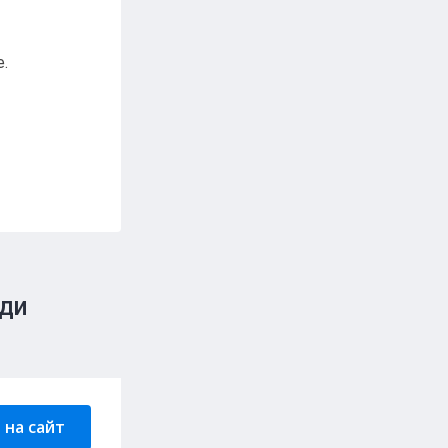
.
еди
 на сайт