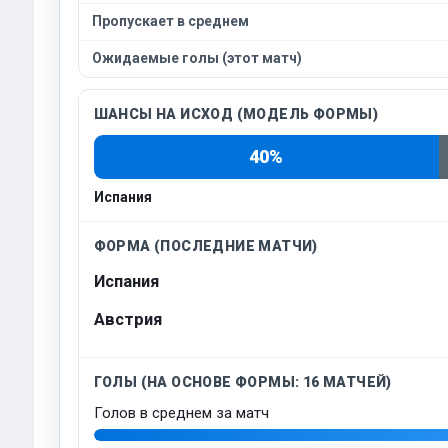
Пропускает в среднем
Ожидаемые голы (этот матч)
ШАНСЫ НА ИСХОД (МОДЕЛЬ ФОРМЫ)
40%
Испания
ФОРМА (ПОСЛЕДНИЕ МАТЧИ)
Испания
Австрия
ГОЛЫ (НА ОСНОВЕ ФОРМЫ: 16 МАТЧЕЙ)
Голов в среднем за матч