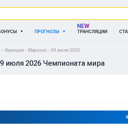
NEW
БОНУСЫ
ПРОГНОЗЫ
ТРАНСЛЯЦИИ
СТА
Франция - Марокко - 09 июля 2026
09 июля 2026 Чемпионата мира
9 июля 2026
9