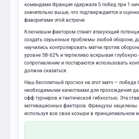
командами Франция одержала 5 побед при 1 нич
значительно выше, что подтверждается и оцен
фаворитами этой встречи.
Ключевым фактором станет атакующий потенциа
создать серьезные проблемы любой обороне, да
научились контролировать матчи против оборон
уровне 58-62% и терпеливо вскрывая глубокую 
сопротивление и постараются использовать конт
должна сказаться.
Наш бесплатный прогноз на этот матч — побед
необходимыми качествами для прохождения да
офф турниров и тактической гибкостью. Эта ст
мотивационных факторов. Французы нацелены на
используя все свои козыри в принципиальном м