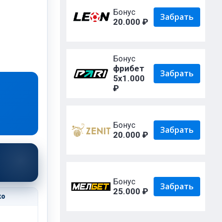
Бонус
Забрать
20.000 ₽
Бонус
фрибет
Забрать
5х1.000
₽
Бонус
Забрать
20.000 ₽
Бонус
Забрать
25.000 ₽
ко