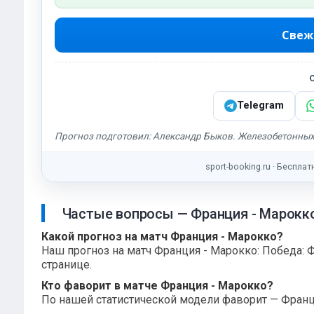
Свеж
Telegram
Прогноз подготовил: Александр Быков. Железобетонных 
sport-booking.ru · Беспла
Частые вопросы — Франция - Марокк
Какой прогноз на матч Франция - Марокко?
Наш прогноз на матч Франция - Марокко: Победа: Ф
странице.
Кто фаворит в матче Франция - Марокко?
По нашей статистической модели фаворит — Франц