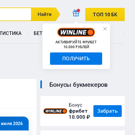
ТОП 10 БК
Найти
ТИСТИКА
БЕТТИНГ-ЦЕНТР
...
АКТИВИРУЙТЕ ФРИБЕТ
10.000 РУБЛЕЙ
ПОЛУЧИТЬ
Бонусы букмекеров
Бонус
Забрать
фрибет
10.000 ₽
 июля 2026