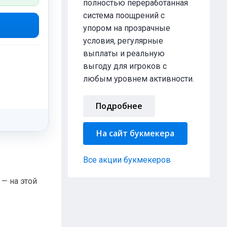
полностью переработанная
система поощрений с
упором на прозрачные
условия, регулярные
выплаты и реальную
выгоду для игроков с
любым уровнем активности.
Подробнее
На сайт букмекера
Все акции букмекеров
 — на этой