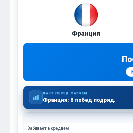
Франция
Франция
По
ФАКТ ПЕРЕД МАТЧЕМ
Франция: 6 побед подряд.
Забивает в среднем