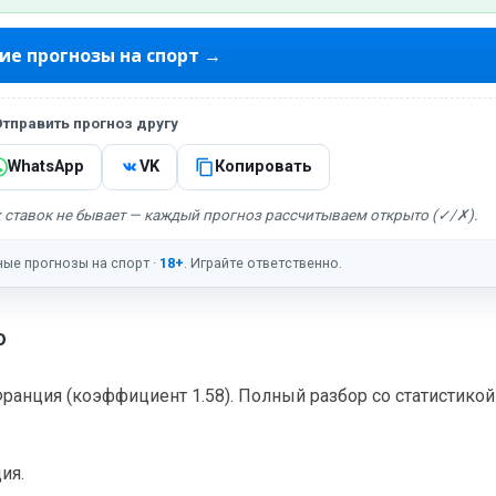
ие прогнозы на спорт →
Отправить прогноз другу
WhatsApp
VK
Копировать
ставок не бывает — каждый прогноз рассчитываем открыто (✓/✗).
тные прогнозы на спорт ·
18+
. Играйте ответственно.
о
ранция (коэффициент 1.58). Полный разбор со статистикой
ия.