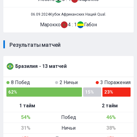
06.09.2024
Кубок Африканских Наций Qual.
Марокко
4 : 1
Габон
Результаты матчей
Бразилия
- 13 матчей
8 Побед
2 Ничьи
3 Поражения
62%
15%
23%
1 тайм
2 тайм
54%
Побед
46%
31%
Ничьи
38%