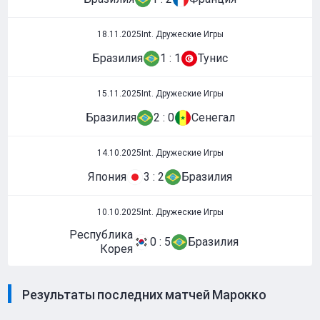
18.11.2025
Int. Дружеские Игры
Бразилия
1 : 1
Тунис
15.11.2025
Int. Дружеские Игры
Бразилия
2 : 0
Сенегал
14.10.2025
Int. Дружеские Игры
Япония
3 : 2
Бразилия
10.10.2025
Int. Дружеские Игры
Республика
0 : 5
Бразилия
Корея
Результаты последних матчей Марокко