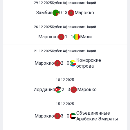
29.12.2025
Кубок Африканских Наций
Замбия
0 : 3
Марокко
26.12.2025
Кубок Африканских Наций
Марокко
1 : 1
Мали
21.12.2025
Кубок Африканских Наций
Коморские
Марокко
2 : 0
острова
18.12.2025
Иордания
2 : 3
Марокко
15.12.2025
Объединенные
Марокко
3 : 0
Арабские Эмираты