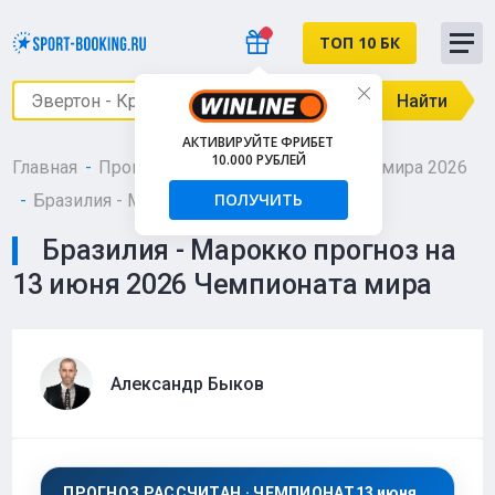
ТОП 10 БК
Найти
АКТИВИРУЙТЕ ФРИБЕТ
10.000 РУБЛЕЙ
Главная
Прогнозы
Футбол
Чемпионат мира 2026
ПОЛУЧИТЬ
Бразилия - Марокко - 13 июня 2026
Бразилия - Марокко прогноз на
13 июня 2026 Чемпионата мира
Александр Быков
ПРОГНОЗ РАССЧИТАН · ЧЕМПИОНАТ
13 июня