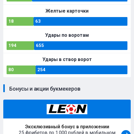
Желтые карточки
18
63
Удары по воротам
194
655
Удары в створ ворот
80
254
Бонусы и акции букмекеров
Эксклюзивный бонус в приложении
25 фрибетов по 1.000 рублей в мобильном