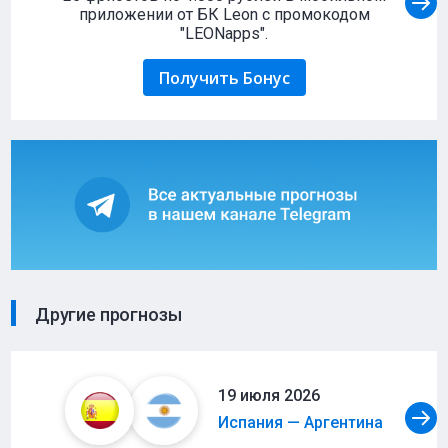
приложении от БК Leon с промокодом
"LEONapps".
Получить Бонус
Другие прогнозы
19 июля 2026
Испания — Аргентина