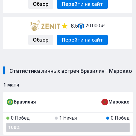
Обзор
Перейти на сайт
8.5
20.000 ₽
Обзор
Перейти на сайт
Статистика личных встреч Бразилия - Марокко
1 матч
Бразилия
Марокко
0 Побед
1 Ничья
0 Побед
100%