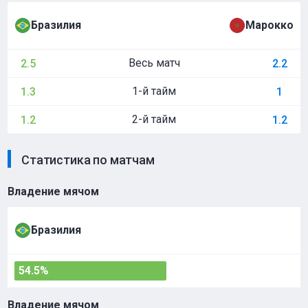
Бразилия
Марокко
Весь матч
2.5
2.2
1-й тайм
1.3
1
2-й тайм
1.2
1.2
Статистика по матчам
Владение мячом
Бразилия
54.5%
Владение мячом