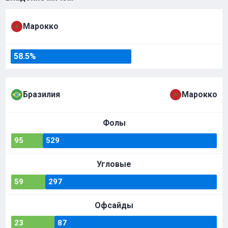
Марокко
58.5%
Бразилия
Марокко
Фолы
95
529
Угловые
59
297
Офсайды
23
87