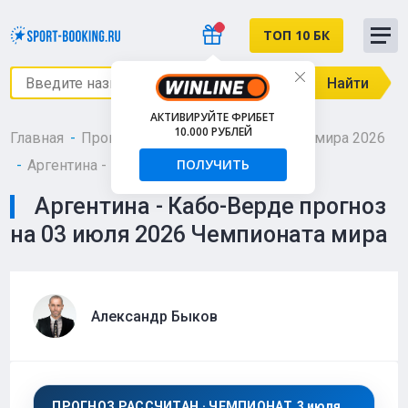
ТОП 10 БК
Найти
АКТИВИРУЙТЕ ФРИБЕТ
10.000 РУБЛЕЙ
Главная
Прогнозы
Футбол
Чемпионат мира 2026
ПОЛУЧИТЬ
Аргентина - Кабо-Верде - 03 июля 2026
Аргентина - Кабо-Верде прогноз
на 03 июля 2026 Чемпионата мира
Александр Быков
ПРОГНОЗ РАССЧИТАН · ЧЕМПИОНАТ
3 июля