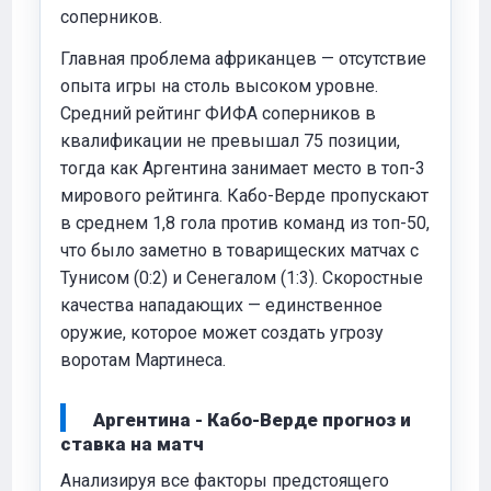
соперников.
Главная проблема африканцев — отсутствие
опыта игры на столь высоком уровне.
Средний рейтинг ФИФА соперников в
квалификации не превышал 75 позиции,
тогда как Аргентина занимает место в топ-3
мирового рейтинга. Кабо-Верде пропускают
в среднем 1,8 гола против команд из топ-50,
что было заметно в товарищеских матчах с
Тунисом (0:2) и Сенегалом (1:3). Скоростные
качества нападающих — единственное
оружие, которое может создать угрозу
воротам Мартинеса.
Аргентина - Кабо-Верде прогноз и
ставка на матч
Анализируя все факторы предстоящего