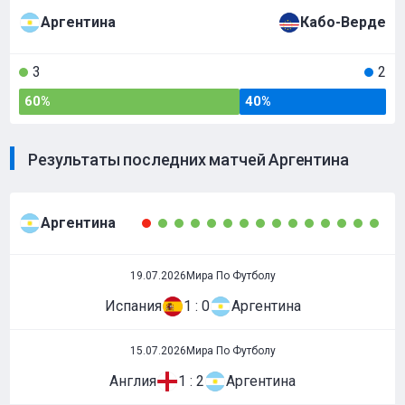
Аргентина
Кабо-Верде
3
2
60%
40%
Результаты последних матчей Аргентина
Аргентина
19.07.2026
Мира По Футболу
Испания
1 : 0
Аргентина
15.07.2026
Мира По Футболу
Англия
1 : 2
Аргентина