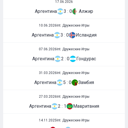
17.06.2026
Аргентина
3 : 0
Алжир
10.06.2026
Int. Дружеские Игры
Аргентина
3 : 0
Исландия
07.06.2026
Int. Дружеские Игры
Аргентина
2 : 0
Гондурас
31.03.2026
Int. Дружеские Игры
Аргентина
5 : 0
Замбия
27.03.2026
Int. Дружеские Игры
Аргентина
2 : 1
Мавритания
14.11.2025
Int. Дружеские Игры