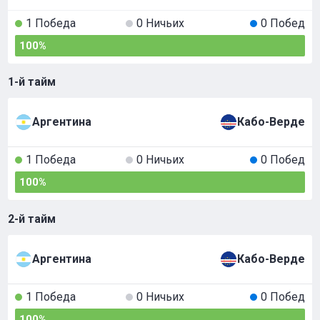
1 Победа
0 Ничьих
0 Побед
100%
1-й тайм
Аргентина
Кабо-Верде
1 Победа
0 Ничьих
0 Побед
100%
2-й тайм
Аргентина
Кабо-Верде
1 Победа
0 Ничьих
0 Побед
100%