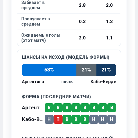
Забивает в
2.8
2.0
среднем
Пропускает в
0.3
1.3
среднем
Ожидаемые голы
2.0
1.1
(этот матч)
ШАНСЫ НА ИСХОД (МОДЕЛЬ ФОРМЫ)
58%
21%
21%
Аргентина
ничья
Кабо-Верде
ФОРМА (ПОСЛЕДНИЕ МАТЧИ)
Аргентина
В
В
В
В
В
В
В
В
Кабо-Верде
Н
П
В
В
В
Н
Н
Н