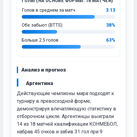
ГОЛЫ (НА ОСНОВЕ ФОРМЫ: 16 МАТЧЕЙ)
Голов в среднем за матч
3.13
Обе забьют (BTTS)
38%
Больше 2.5 голов
63%
Анализ и прогноз
Аргентина
Действующие чемпионы мира подходят к
турниру в превосходной форме,
демонстрируя впечатляющую статистику в
отборочном цикле. Аргентинцы выиграли
14 из 18 матчей квалификации КОНМЕБОЛ,
набрав 45 очков и забив 31 гол при 9