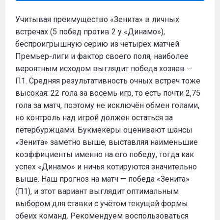
Учитывая преимущество «Зенита» в личных
встречах (5 побед против 2 у «Динамо»),
беспроигрышную серию из четырёх матчей
Премьер-лиги и фактор своего поля, наиболее
вероятным исходом выглядит победа хозяев —
П1. Средняя результативность очных встреч тоже
высокая: 22 гола за восемь игр, то есть почти 2,75
гола за матч, поэтому не исключён обмен голами,
но контроль над игрой должен остаться за
петербуржцами. Букмекеры оценивают шансы
«Зенита» заметно выше, выставляя наименьшие
коэффициенты именно на его победу, тогда как
успех «Динамо» и ничья котируются значительно
выше. Наш прогноз на матч — победа «Зенита»
(П1), и этот вариант выглядит оптимальным
выбором для ставки с учётом текущей формы
обеих команд. Рекомендуем воспользоваться