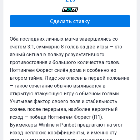
Сделать ставку
Оба последних личных матча завершились со
счётом 3:1, суммарно 8 голов за две игры — это
явный сигнал в пользу результативного
противостояния и большого количества голов.
Ноттингем Форест силён дома и особенно во
втором тайме, Лидс же опасен в первой половине
— такое сочетание обычно выливается в
открытую атакующую игру с обменом голами.
Учитывая фактор своего поля и стабильность
хозяев после перерыва, наиболее вероятный
исход — победа Ноттингем Форест (П1).
Букмекеры Winline и Paribet предлагают на этот
исход неплохие коэффициенты, и именно эту