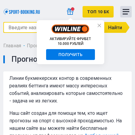
ТОП 10 БК
Найти
АКТИВИРУЙТЕ ФРИБЕТ
10.000 РУБЛЕЙ
Главная
Прогнозы
ПОЛУЧИТЬ
Прогнозы на спорт
Линии букмекерских контор в современных
реалиях беттинга имеют массу интересных
событий, анализировать которые самостоятельно
- задача не из легких.
Наш сайт создан для помощи тем, кто ищет
прогнозы на спорт с высокой проходимостью. На
нашем сайте вы можете найти бесплатные