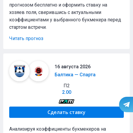
прогнозом бесплатно и оформить ставку на
хозяев поля, сверившись с актуальными
коэффициентами у выбранного букмекера перед
стартом встречи.
Читать прогноз
16 августа 2026
Балтика — Спарта
П2
2.00
Сделать ставку
Анализируя коэффициенты букмекеров на