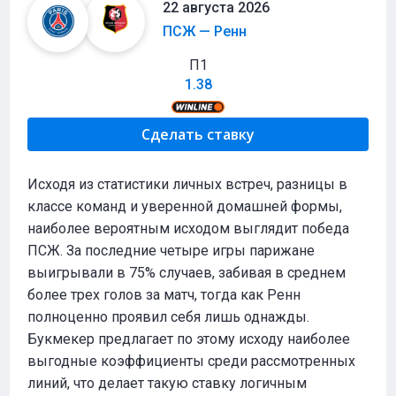
22 августа 2026
ПСЖ — Ренн
П1
1.38
Сделать ставку
Исходя из статистики личных встреч, разницы в
классе команд и уверенной домашней формы,
наиболее вероятным исходом выглядит победа
ПСЖ. За последние четыре игры парижане
выигрывали в 75% случаев, забивая в среднем
более трех голов за матч, тогда как Ренн
полноценно проявил себя лишь однажды.
Букмекер предлагает по этому исходу наиболее
выгодные коэффициенты среди рассмотренных
линий, что делает такую ставку логичным