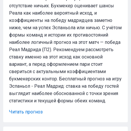
отсутствие ничьих. Букмекер оценивает шансы
Реала как наиболее вероятный исход, и
коэффициенты на победу мадридцев заметно
ниже, чем на успех Эспаньола или ничью. С учётом
формы команд и истории их противостояний
наиболее логичный прогноз на этот матч — победа
Реал Мадрида (П2). Рекомендуем рассмотреть
ставку именно на этот исход как основной
вариант, а перед оформлением пари стоит
свериться с актуальными коэффициентами
букмекерских контор. Бесплатный прогноз на игру
Эспаньол - Реал Мадрид: ставка на победу гостей
выглядит наиболее обоснованной с точки зрения
статистики и текущей формы обеих команд.
Читать прогноз