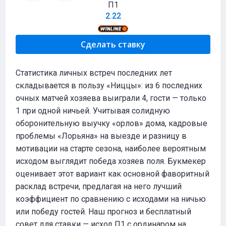
П1
2.22
Сделать ставку
Статистика личных встреч последних лет
складывается в пользу «Ниццы»: из 6 последних
очных матчей хозяева выиграли 4, гости — только
1 при одной ничьей. Учитывая солидную
оборонительную выучку «орлов» дома, кадровые
проблемы «Лорьяна» на выезде и разницу в
мотивации на старте сезона, наиболее вероятным
исходом выглядит победа хозяев поля. Букмекер
оценивает этот вариант как основной фаворитный
расклад встречи, предлагая на него лучший
коэффициент по сравнению с исходами на ничью
или победу гостей. Наш прогноз и бесплатный
совет для ставки — исход П1 с ординаром на