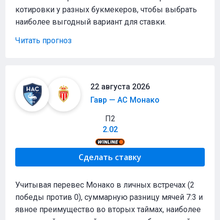
котировки у разных букмекеров, чтобы выбрать
наиболее выгодный вариант для ставки.
Читать прогноз
22 августа 2026
Гавр — АС Монако
П2
2.02
Сделать ставку
Учитывая перевес Монако в личных встречах (2
победы против 0), суммарную разницу мячей 7:3 и
явное преимущество во вторых таймах, наиболее