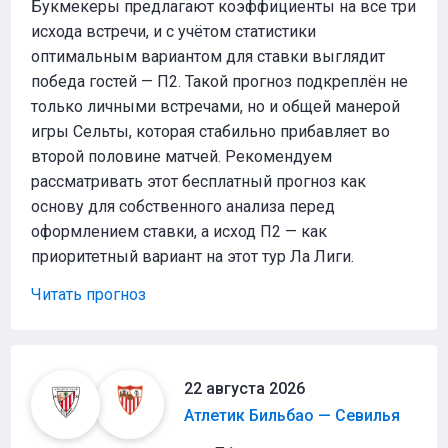
Букмекеры предлагают коэффициенты на все три
исхода встречи, и с учётом статистики
оптимальным вариантом для ставки выглядит
победа гостей — П2. Такой прогноз подкреплён не
только личными встречами, но и общей манерой
игры Сельты, которая стабильно прибавляет во
второй половине матчей. Рекомендуем
рассматривать этот бесплатный прогноз как
основу для собственного анализа перед
оформлением ставки, а исход П2 — как
приоритетный вариант на этот тур Ла Лиги.
Читать прогноз
22 августа 2026
Атлетик Бильбао — Севилья