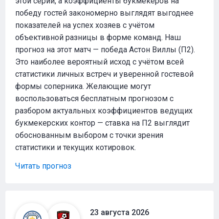
этой серии, а коэффициенты букмекеров на
победу гостей закономерно выглядят выгоднее
показателей на успех хозяев с учётом
объективной разницы в форме команд. Наш
прогноз на этот матч — победа Астон Виллы (П2).
Это наиболее вероятный исход с учётом всей
статистики личных встреч и уверенной гостевой
формы соперника. Желающие могут
воспользоваться бесплатным прогнозом с
разбором актуальных коэффициентов ведущих
букмекерских контор — ставка на П2 выглядит
обоснованным выбором с точки зрения
статистики и текущих котировок.
Читать прогноз
23 августа 2026