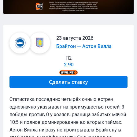
23 августа 2026
Брайтон — Астон Вилла
П2
2.90
Сделать ставку
Статистика последних четырёх очных встреч
однозначно указывает на преимущество гостей: 3
победы против 0 у хозяев, разница забитых мячей
10:5 и полное доминирование во вторых таймах.
Астон Вилла ни разу не проигрывала Брайтону в