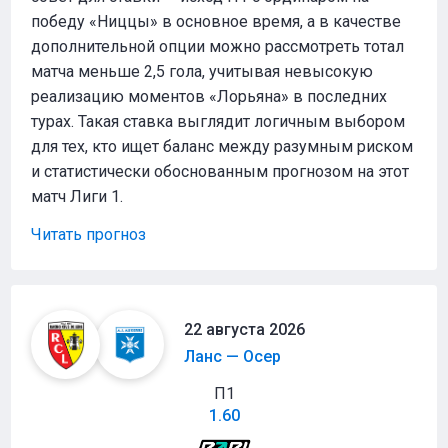
победу «Ниццы» в основное время, а в качестве
дополнительной опции можно рассмотреть тотал
матча меньше 2,5 гола, учитывая невысокую
реализацию моментов «Лорьяна» в последних
турах. Такая ставка выглядит логичным выбором
для тех, кто ищет баланс между разумным риском
и статистически обоснованным прогнозом на этот
матч Лиги 1.
Читать прогноз
22 августа 2026
Ланс — Осер
П1
1.60