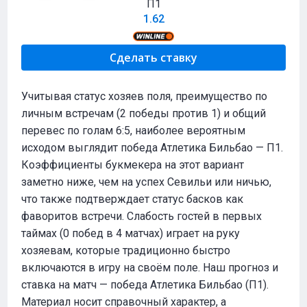
П1
1.62
Сделать ставку
Учитывая статус хозяев поля, преимущество по
личным встречам (2 победы против 1) и общий
перевес по голам 6:5, наиболее вероятным
исходом выглядит победа Атлетика Бильбао — П1.
Коэффициенты букмекера на этот вариант
заметно ниже, чем на успех Севильи или ничью,
что также подтверждает статус басков как
фаворитов встречи. Слабость гостей в первых
таймах (0 побед в 4 матчах) играет на руку
хозяевам, которые традиционно быстро
включаются в игру на своём поле. Наш прогноз и
ставка на матч — победа Атлетика Бильбао (П1).
Материал носит справочный характер, а