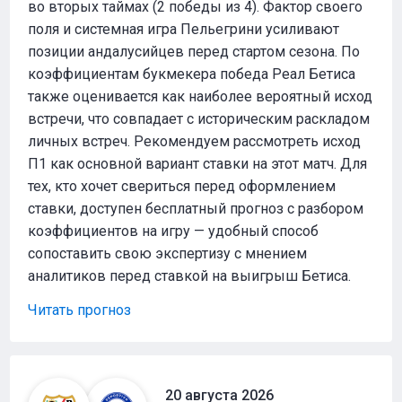
во вторых таймах (2 победы из 4). Фактор своего
поля и системная игра Пельегрини усиливают
позиции андалусийцев перед стартом сезона. По
коэффициентам букмекера победа Реал Бетиса
также оценивается как наиболее вероятный исход
встречи, что совпадает с историческим раскладом
личных встреч. Рекомендуем рассмотреть исход
П1 как основной вариант ставки на этот матч. Для
тех, кто хочет свериться перед оформлением
ставки, доступен бесплатный прогноз с разбором
коэффициентов на игру — удобный способ
сопоставить свою экспертизу с мнением
аналитиков перед ставкой на выигрыш Бетиса.
Читать прогноз
20 августа 2026