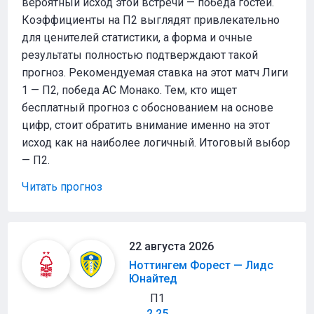
вероятный исход этой встречи — победа гостей.
Коэффициенты на П2 выглядят привлекательно
для ценителей статистики, а форма и очные
результаты полностью подтверждают такой
прогноз. Рекомендуемая ставка на этот матч Лиги
1 — П2, победа АС Монако. Тем, кто ищет
бесплатный прогноз с обоснованием на основе
цифр, стоит обратить внимание именно на этот
исход как на наиболее логичный. Итоговый выбор
— П2.
Читать прогноз
22 августа 2026
Ноттингем Форест — Лидс
Юнайтед
П1
2.25