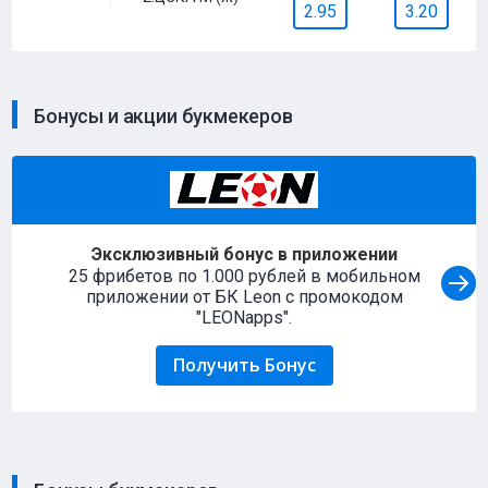
2.95
3.20
Бонусы и акции букмекеров
Эксклюзивный бонус в приложении
25 фрибетов по 1.000 рублей в мобильном
приложении от БК Leon с промокодом
"LEONapps".
Получить Бонус