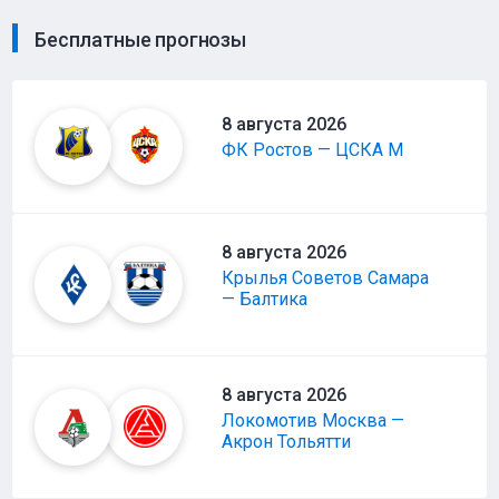
Бесплатные прогнозы
8 августа 2026
ФК Ростов — ЦСКА М
8 августа 2026
Крылья Советов Самара
— Балтика
8 августа 2026
Локомотив Москва —
Акрон Тольятти