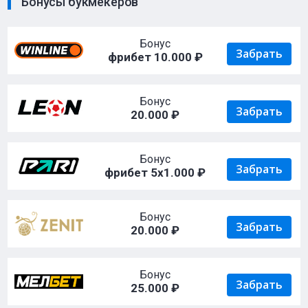
Бонусы букмекеров
Бонус
Забрать
фрибет 10.000 ₽
Бонус
Забрать
20.000 ₽
Бонус
Забрать
фрибет 5х1.000 ₽
Бонус
Забрать
20.000 ₽
Бонус
Забрать
25.000 ₽