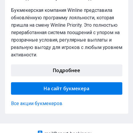
Букмекерская компания Winline представила
обновлённую программу лояльности, которая
пришла на смену Winline Priority. Это полностью
переработанная система поощрений с упором на
прозрачные условия, регулярные выплаты и
реальную выгоду для игроков с любым уровнем
активности.
Подробнее
На сайт букмекера
Все акции букмекеров