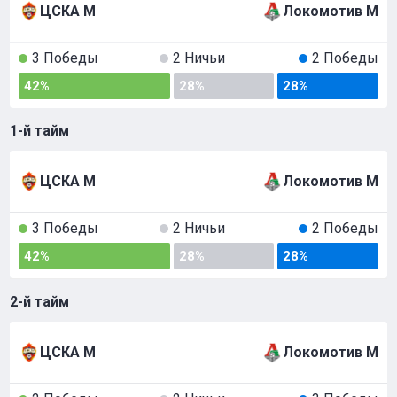
ЦСКА М
Локомотив М
3 Победы
2 Ничьи
2 Победы
42%
28%
28%
1-й тайм
ЦСКА М
Локомотив М
3 Победы
2 Ничьи
2 Победы
42%
28%
28%
2-й тайм
ЦСКА М
Локомотив М