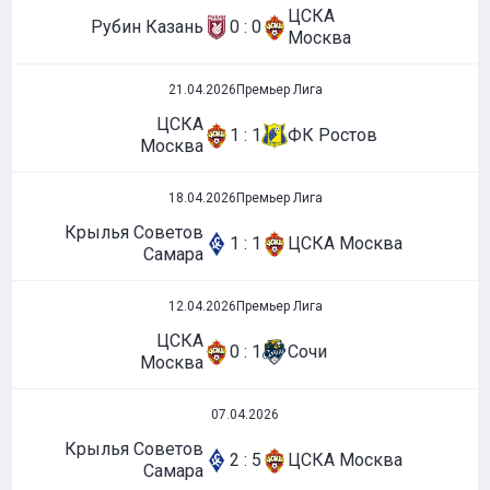
ЦСКА
Рубин Казань
0 : 0
Москва
21.04.2026
Премьер Лига
ЦСКА
1 : 1
ФК Ростов
Москва
18.04.2026
Премьер Лига
Крылья Советов
1 : 1
ЦСКА Москва
Самара
12.04.2026
Премьер Лига
ЦСКА
0 : 1
Сочи
Москва
07.04.2026
Крылья Советов
2 : 5
ЦСКА Москва
Самара