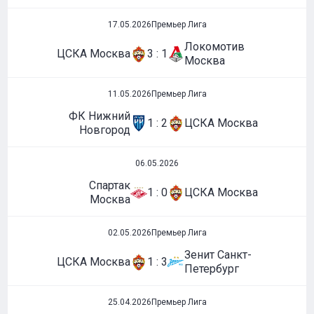
17.05.2026
Премьер Лига
Локомотив
ЦСКА Москва
3 : 1
Москва
11.05.2026
Премьер Лига
ФК Нижний
1 : 2
ЦСКА Москва
Новгород
06.05.2026
Спартак
1 : 0
ЦСКА Москва
Москва
02.05.2026
Премьер Лига
Зенит Санкт-
ЦСКА Москва
1 : 3
Петербург
25.04.2026
Премьер Лига