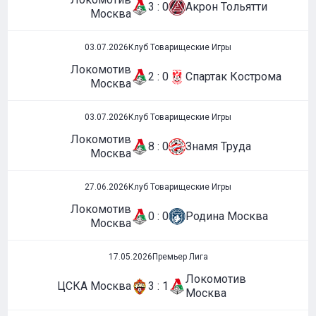
3 : 0
Акрон Тольятти
Москва
03.07.2026
Клуб Товарищеские Игры
Локомотив
2 : 0
Спартак Кострома
Москва
03.07.2026
Клуб Товарищеские Игры
Локомотив
8 : 0
Знамя Труда
Москва
27.06.2026
Клуб Товарищеские Игры
Локомотив
0 : 0
Родина Москва
Москва
17.05.2026
Премьер Лига
Локомотив
ЦСКА Москва
3 : 1
Москва