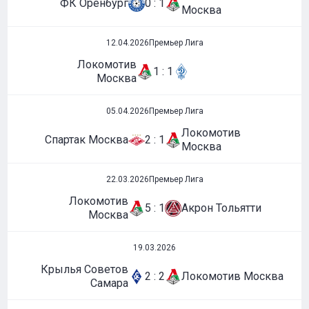
ФК Оренбург
0 : 1
Москва
12.04.2026
Премьер Лига
Локомотив
1 : 1
Москва
05.04.2026
Премьер Лига
Локомотив
Спартак Москва
2 : 1
Москва
22.03.2026
Премьер Лига
Локомотив
5 : 1
Акрон Тольятти
Москва
19.03.2026
Крылья Советов
2 : 2
Локомотив Москва
Самара