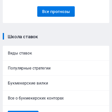
Все прогнозы
Школа ставок
Виды ставок
Популярные стратегии
Букмекерские вилки
Все о букмекерских конторах