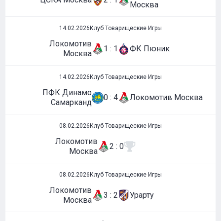
Москва
14.02.2026
Клуб Товарищеские Игры
Локомотив
1 : 1
ФК Пюник
Москва
14.02.2026
Клуб Товарищеские Игры
ПФК Динамо
0 : 4
Локомотив Москва
Самарканд
08.02.2026
Клуб Товарищеские Игры
Локомотив
2 : 0
Москва
08.02.2026
Клуб Товарищеские Игры
Локомотив
3 : 2
Урарту
Москва