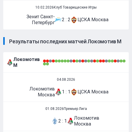
10.02.2026
Клуб Товарищеские Игры
Зенит Санкт-
2 : 2
ЦСКА Москва
Петербург
Результаты последних матчей Локомотив М
Локомотив
М
04.08.2026
Локомотив
1 : 1
ЦСКА Москва
Москва
01.08.2026
Премьер Лига
Локомотив
2 : 1
Москва