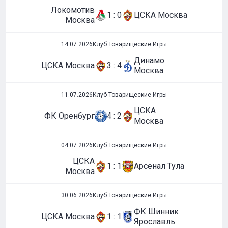
Локомотив
1 : 0
ЦСКА Москва
Москва
14.07.2026
Клуб Товарищеские Игры
Динамо
ЦСКА Москва
3 : 4
Москва
11.07.2026
Клуб Товарищеские Игры
ЦСКА
ФК Оренбург
4 : 2
Москва
04.07.2026
Клуб Товарищеские Игры
ЦСКА
1 : 1
Арсенал Тула
Москва
30.06.2026
Клуб Товарищеские Игры
ФК Шинник
ЦСКА Москва
1 : 1
Ярославль