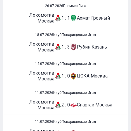
26.07.2026
Премьер Лига
Локомотив
1 : 1
Ахмат Грозный
Москва
18.07.2026
Клуб Товарищеские Игры
Локомотив
1 : 3
Рубин Казань
Москва
14.07.2026
Клуб Товарищеские Игры
Локомотив
1 : 0
ЦСКА Москва
Москва
11.07.2026
Клуб Товарищеские Игры
Локомотив
2 : 0
Спартак Москва
Москва
11.07.2026
Клуб Товарищеские Игры
Локомотив