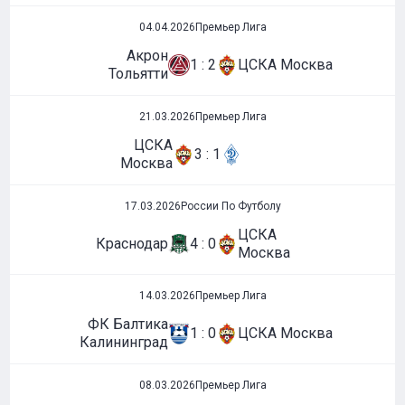
04.04.2026
Премьер Лига
Акрон
1 : 2
ЦСКА Москва
Тольятти
21.03.2026
Премьер Лига
ЦСКА
3 : 1
Москва
17.03.2026
России По Футболу
ЦСКА
Краснодар
4 : 0
Москва
14.03.2026
Премьер Лига
ФК Балтика
1 : 0
ЦСКА Москва
Калининград
08.03.2026
Премьер Лига