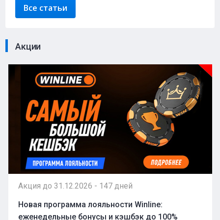
Все статьи
Акции
Акция до 31.12.2026 - 147 дней
Новая программа лояльности Winline:
еженедельные бонусы и кэшбэк до 100%