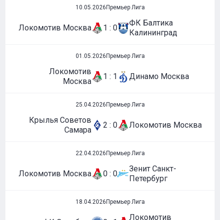
10.05.2026
Премьер Лига
ФК Балтика
Локомотив Москва
1 : 0
Калининград
01.05.2026
Премьер Лига
Локомотив
1 : 1
Динамо Москва
Москва
25.04.2026
Премьер Лига
Крылья Советов
2 : 0
Локомотив Москва
Самара
22.04.2026
Премьер Лига
Зенит Санкт-
Локомотив Москва
0 : 0
Петербург
18.04.2026
Премьер Лига
Локомотив