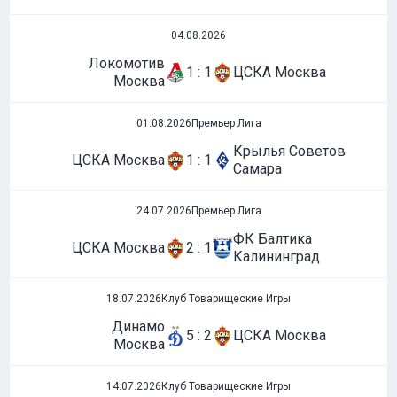
04.08.2026
Локомотив
1 : 1
ЦСКА Москва
Москва
01.08.2026
Премьер Лига
Крылья Советов
ЦСКА Москва
1 : 1
Самара
24.07.2026
Премьер Лига
ФК Балтика
ЦСКА Москва
2 : 1
Калининград
18.07.2026
Клуб Товарищеские Игры
Динамо
5 : 2
ЦСКА Москва
Москва
14.07.2026
Клуб Товарищеские Игры