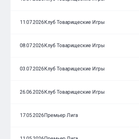
11.07.2026
Клуб Товарищеские Игры
08.07.2026
Клуб Товарищеские Игры
03.07.2026
Клуб Товарищеские Игры
26.06.2026
Клуб Товарищеские Игры
17.05.2026
Премьер Лига
11.05.2026
Премьер Лига