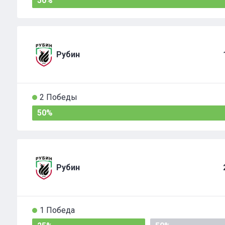
50%
Рубин
2 Победы
50%
Рубин
1 Победа