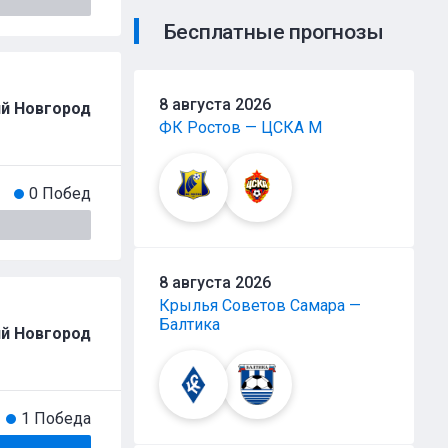
Бесплатные прогнозы
8 августа 2026
й Новгород
ФК Ростов — ЦСКА М
0 Побед
8 августа 2026
Крылья Советов Самара —
Балтика
й Новгород
1 Победа