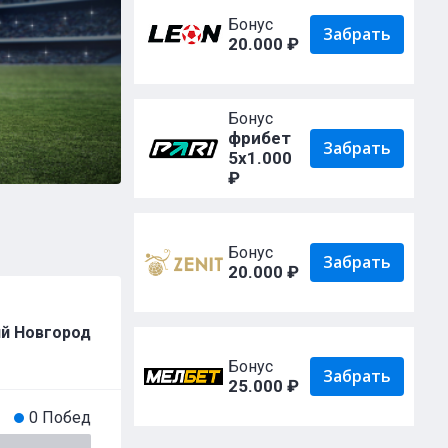
Бонус
Забрать
20.000 ₽
Бонус
фрибет
Забрать
5х1.000
₽
Бонус
Забрать
20.000 ₽
й Новгород
Бонус
Забрать
25.000 ₽
0 Побед