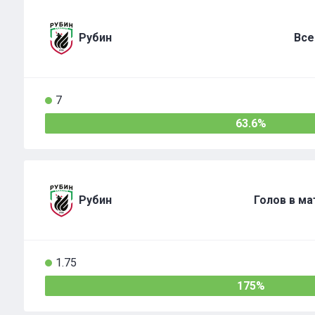
Рубин
Все
7
63.6%
Рубин
Голов в ма
1.75
175%