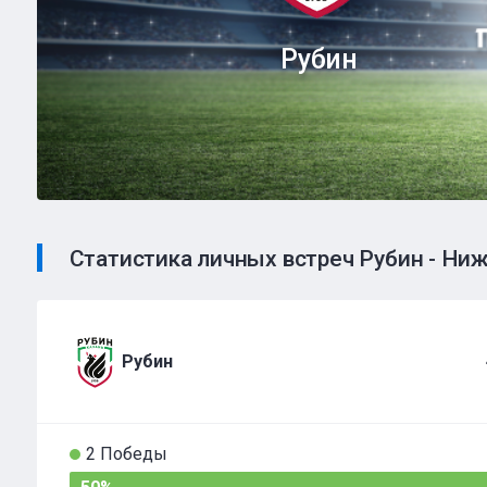
Рубин
Статистика личных встреч Рубин - Ни
Рубин
2 Победы