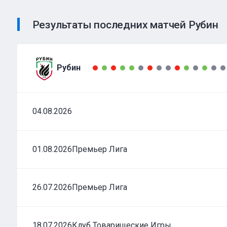
Результаты последних матчей Рубин
Рубин
04.08.2026
01.08.2026
Премьер Лига
26.07.2026
Премьер Лига
18.07.2026
Клуб Товарищеские Игры