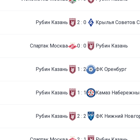
Рубин Казань
2 : 0
Крылья Советов С
Спартак Москва
0 : 0
Рубин Казань
Рубин Казань
1 : 2
ФК Оренбург
Рубин Казань
1 : 1
Камаз Набережны
Рубин Казань
2 : 2
ФК Нижний Новго
Спартак Москва
2 : 1
Рубин Казань