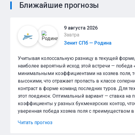
Ближайшие прогнозы
9 августа 2026
Завтра
Зенит СПб — Родина
Учитывая колоссальную разницу в текущей форме
наиболее вероятный исход этой встречи — победа 
минимальными коэффициентами на хозяев поля, то
высокими, что отражает пропасть в классе сопер
контраст в форме команд последних туров. Для тех
этот поединок. Оптимальный вариант — ставка на 
коэффициенты у разных букмекерских контор, чт
уверенная победа хозяев поля с преимуществом в 
Читать прогноз