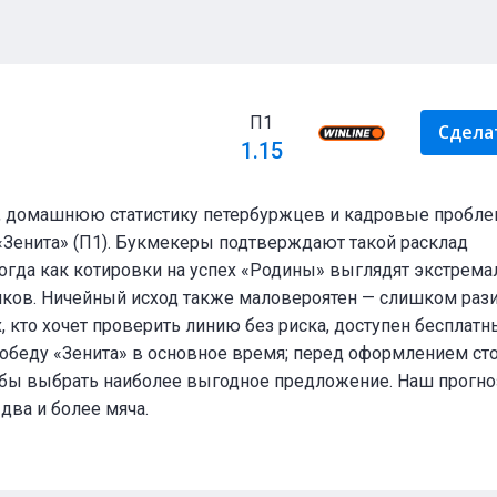
П1
Сдела
1.15
, домашнюю статистику петербуржцев и кадровые проблем
«Зенита» (П1). Букмекеры подтверждают такой расклад
гда как котировки на успех «Родины» выглядят экстрема
ников. Ничейный исход также маловероятен — слишком раз
, кто хочет проверить линию без риска, доступен бесплатн
победу «Зенита» в основное время; перед оформлением ст
обы выбрать наиболее выгодное предложение. Наш прогно
два и более мяча.