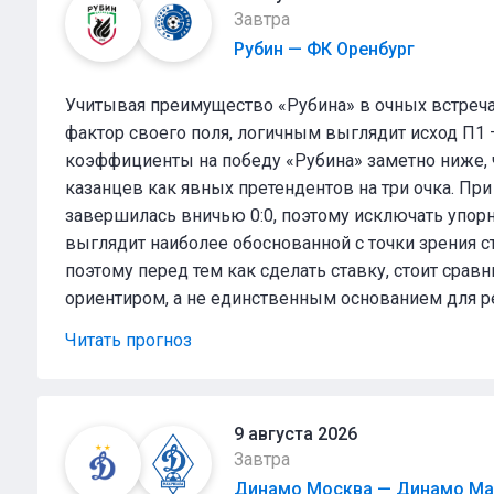
Завтра
Рубин — ФК Оренбург
Учитывая преимущество «Рубина» в очных встречах
фактор своего поля, логичным выглядит исход П1
коэффициенты на победу «Рубина» заметно ниже, ч
казанцев как явных претендентов на три очка. При
завершилась вничью 0:0, поэтому исключать упорн
выглядит наиболее обоснованной с точки зрения с
поэтому перед тем как сделать ставку, стоит сра
ориентиром, а не единственным основанием для р
Читать прогноз
9 августа 2026
Завтра
Динамо Москва — Динамо Ма