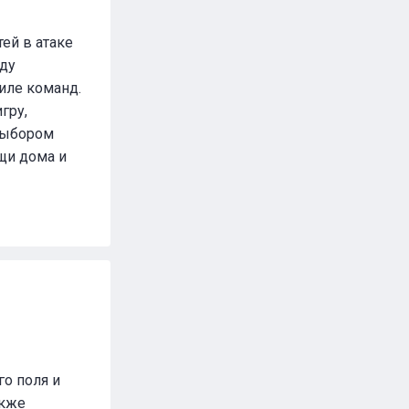
ей в атаке
ду
иле команд.
гру,
выбором
щи дома и
го поля и
акже