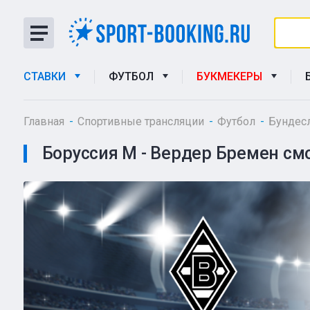
СТАВКИ
ФУТБОЛ
БУКМЕКЕРЫ
Главная
Спортивные трансляции
Футбол
Бундес
Боруссия М - Вердер Бремен см