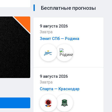
Бесплатные прогнозы
9 августа 2026
Завтра
Зенит СПб — Родина
9 августа 2026
Завтра
Спарта — Краснодар