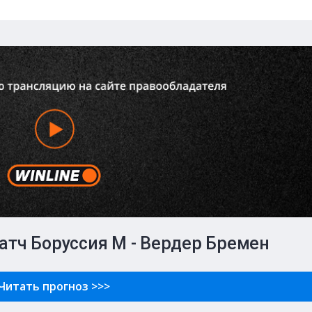
атч Боруссия М - Вердер Бремен
Читать прогноз >>>