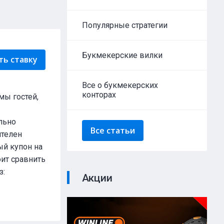
Популярные стратегии
Букмекерские вилки
ть ставку
Все о букмекерских
конторах
ы гостей,
льно
Все статьи
ителен
ый купон на
оит сравнить
з:
Акции