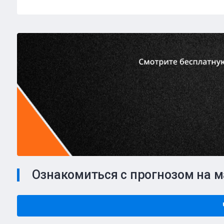
Ознакомиться с прогнозом на м