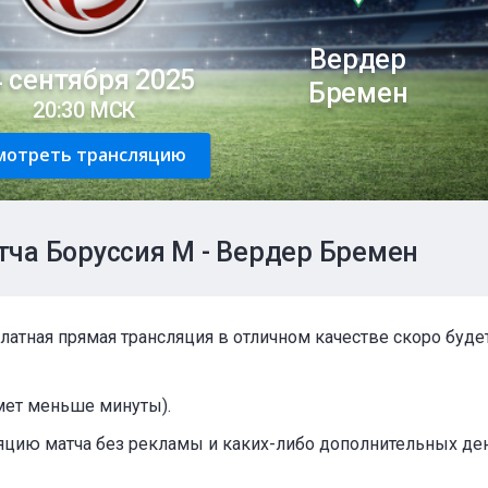
Вердер
4 сентября 2025
Бремен
20:30 МСК
мотреть трансляцию
ча Боруссия М - Вердер Бремен
латная прямая трансляция в отличном качестве скоро буде
ймет меньше минуты).
ляцию матча без рекламы и каких-либо дополнительных д