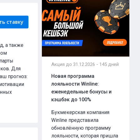
ть ставку
д, а также
дом
Спарты
Акция до 31.12.2026 - 145 дней
иков. Для
Новая программа
Наш прогноз:
лояльности Winline:
 мотивации
еженедельные бонусы и
енных
кэшбэк до 100%
Букмекерская компания
Winline представила
обновлённую программу
лояльности, которая пришла