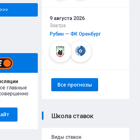
>>>
9 августа 2026
Завтра
Рубин — ФК Оренбург
нсляции
Все прогнозы
все главные
 совершенно
.
сайт
Школа ставок
Виды ставок