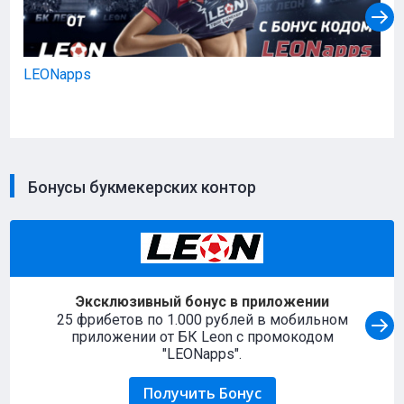
LEONapps
Бонусы букмекерских контор
Эксклюзивный бонус в приложении
25 фрибетов по 1.000 рублей в мобильном
приложении от БК Leon с промокодом
"LEONapps".
Получить Бонус