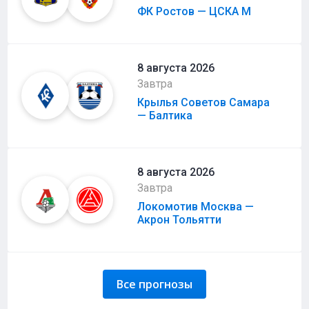
ФК Ростов — ЦСКА М
8 августа 2026
Завтра
Крылья Советов Самара
— Балтика
8 августа 2026
Завтра
Локомотив Москва —
Акрон Тольятти
Все прогнозы