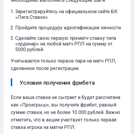
необходимо выполнить следующие шаги:
Зарегистрируйтесь на официальном сайте БК
«Лига Ставок».
Пройдите процедуру идентификации личности.
Сделайте свою первую прематч-ставку типа
«ординар» на любой матч РПЛ на сумму от
5000 рублей.
Учитывается только первое пари на матч РПЛ,
сделанное после регистрации.
Условия получения фрибета
Если ваша ставка не сыграет и будет рассчитана
как «Проигрыш», вы получите фрибет, равный
сумме ставки, но не более 10 000 рублей. Важно
отметить, что в акции участвует только первая
ставка игрока на матчи РПЛ.