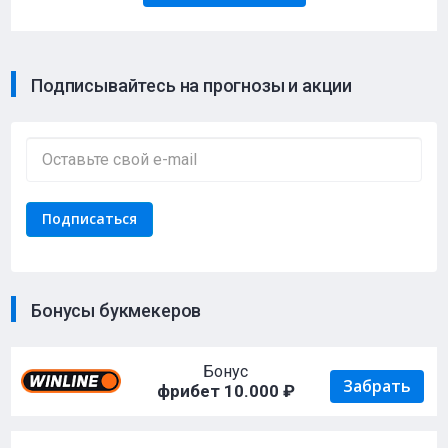
Подписывайтесь на прогнозы и акции
Бонусы букмекеров
Бонус
Забрать
фрибет 10.000 ₽