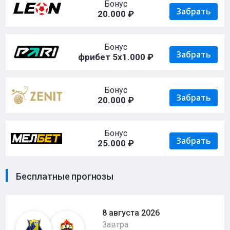
Бонус
Забрать
20.000 ₽
Бонус
Забрать
фрибет 5х1.000 ₽
Бонус
Забрать
20.000 ₽
Бонус
Забрать
25.000 ₽
Бесплатные прогнозы
8 августа 2026
Завтра