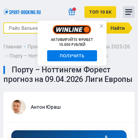
ТОП 10 БК
Найти
АКТИВИРУЙТЕ ФРИБЕТ
10.000 РУБЛЕЙ
Главная
Прогнозы
Футбол
Лига Европы 2025/26
ПОЛУЧИТЬ
Порту – Ноттингем Форест - 9 апреля 2026
Порту – Ноттингем Форест
прогноз на 09.04.2026 Лиги Европы
Антон Юраш
9