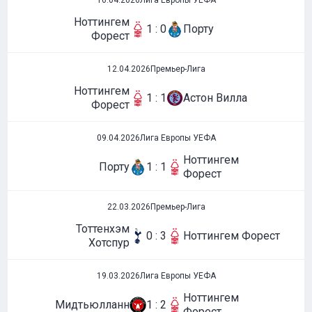
16.04.2026
Лига Европы УЕФА
Ноттингем
1 : 0
Порту
Форест
12.04.2026
Премьер-Лига
Ноттингем
1 : 1
Астон Вилла
Форест
09.04.2026
Лига Европы УЕФА
Ноттингем
Порту
1 : 1
Форест
22.03.2026
Премьер-Лига
Тоттенхэм
0 : 3
Ноттингем Форест
Хотспур
19.03.2026
Лига Европы УЕФА
Ноттингем
Мидтьюлланн
1 : 2
Форест