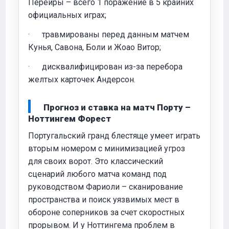
Перейры – всего 1 поражение в 5 крайних
официальных играх;
· травмированы перед данным матчем
Кунья, Савона, Боли и Жоао Витор;
· дисквалифицирован из-за перебора
желтых карточек Андерсон.
Прогноз и ставка на матч Порту –
Ноттингем Форест
Португальский гранд блестяще умеет играть
вторым номером с минимизацией угроз
для своих ворот. Это классический
сценарий любого матча команд под
руководством Фариоли – сканирование
пространства и поиск уязвимых мест в
обороне соперников за счет скоростных
прорывом. И у Ноттингема проблем в