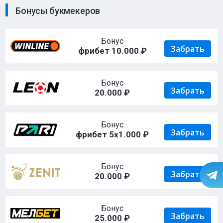
Бонусы букмекеров
Бонус
Забрать
фрибет 10.000 ₽
Бонус
Забрать
20.000 ₽
Бонус
Забрать
фрибет 5х1.000 ₽
Бонус
Забрать
20.000 ₽
Бонус
Забрать
25.000 ₽