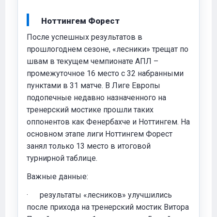
Ноттингем Форест
После успешных результатов в
прошлогоднем сезоне, «лесники» трещат по
швам в текущем чемпионате АПЛ –
промежуточное 16 место с 32 набранными
пунктами в 31 матче. В Лиге Европы
подопечные недавно назначенного на
тренерский мостике прошли таких
оппонентов как Фенербахче и Ноттингем. На
основном этапе лиги Ноттингем Форест
занял только 13 место в итоговой
турнирной таблице.
Важные данные:
· результаты «лесников» улучшились
после прихода на тренерский мостик Витора