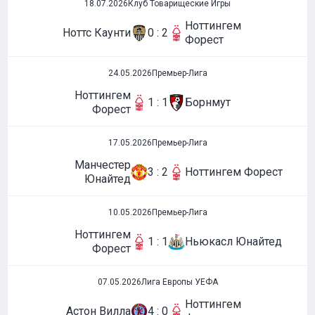
18.07.2026
Клуб Товарищеские Игры
Ноттингем
Ноттс Каунти
0 : 2
Форест
24.05.2026
Премьер-Лига
Ноттингем
1 : 1
Борнмут
Форест
17.05.2026
Премьер-Лига
Манчестер
3 : 2
Ноттингем Форест
Юнайтед
10.05.2026
Премьер-Лига
Ноттингем
1 : 1
Ньюкасл Юнайтед
Форест
07.05.2026
Лига Европы УЕФА
Ноттингем
Астон Вилла
4 : 0