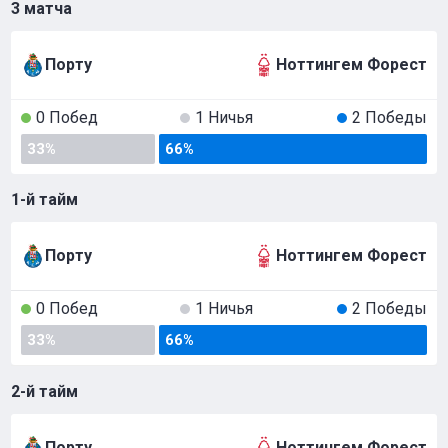
3 матча
Порту
Ноттингем Форест
0 Побед
1 Ничья
2 Победы
33%
66%
1-й тайм
Порту
Ноттингем Форест
0 Побед
1 Ничья
2 Победы
33%
66%
2-й тайм
Порту
Ноттингем Форест