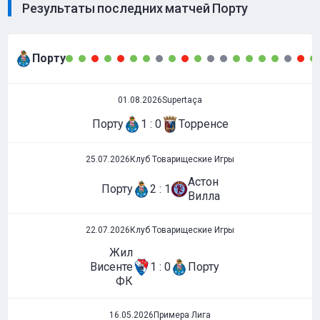
Результаты последних матчей Порту
Порту
01.08.2026
Supertaça
Порту
1 : 0
Торренсе
25.07.2026
Клуб Товарищеские Игры
Астон
Порту
2 : 1
Вилла
22.07.2026
Клуб Товарищеские Игры
Жил
Висенте
1 : 0
Порту
ФК
16.05.2026
Примера Лига