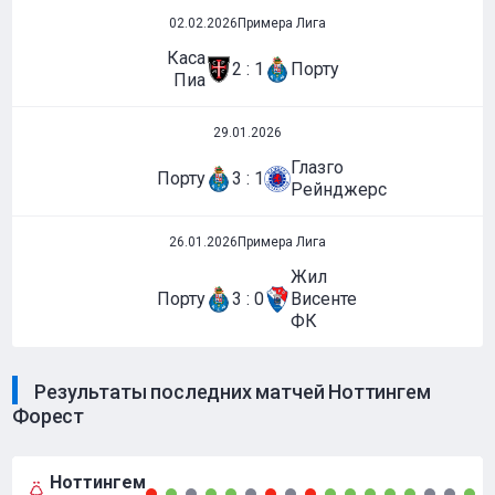
02.02.2026
Примера Лига
Каса
2 : 1
Порту
Пиа
29.01.2026
Глазго
Порту
3 : 1
Рейнджерс
26.01.2026
Примера Лига
Жил
Порту
3 : 0
Висенте
ФК
Результаты последних матчей Ноттингем
Форест
Ноттингем