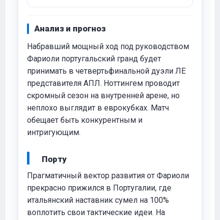
Анализ и прогноз
Набравший мощный ход под руководством
Фариоли португальский гранд будет
принимать в четвертьфинальной дуэли ЛЕ
представителя АПЛ. Ноттингем проводит
скромный сезон на внутренней арене, но
неплохо выглядит в еврокубках. Матч
обещает быть конкурентным и
интригующим.
Порту
Прагматичный вектор развития от Фариоли
прекрасно прижился в Португалии, где
итальянский наставник сумел на 100%
воплотить свои тактические идеи. На